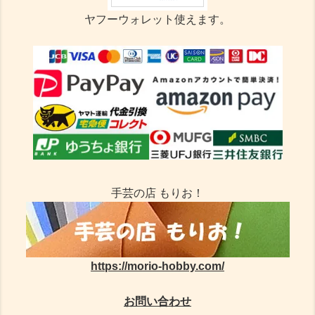
ヤフーウォレット使えます。
手芸の店 もりお！
https://morio-hobby.com/
お問い合わせ