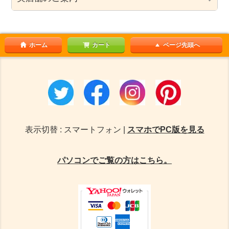
ホーム
カート
ページ先頭へ
表示切替 : スマートフォン |
スマホでPC版を見る
パソコンでご覧の方はこちら。