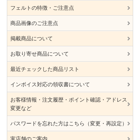
フェルトの特徴・ご注意点
商品画像のご注意点
掲載商品について
お取り寄せ商品について
最近チェックした商品リスト
インボイス対応の領収書について
お客様情報・注文履歴・ポイント確認・アドレス
変更など
パスワードを忘れた方はこちら（変更・再設定）
実店舗のご案内