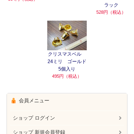
ラック
528円（税込）
クリスマスベル
24ミリ ゴールド
5個入り
495円（税込）
会員メニュー
ショップ ログイン
ショップ 新規会員登録