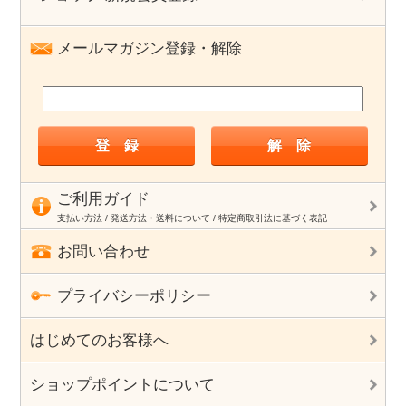
メールマガジン登録・解除
ご利用ガイド
支払い方法 / 発送方法・送料について / 特定商取引法に基づく表記
お問い合わせ
プライバシーポリシー
はじめてのお客様へ
ショップポイントについて