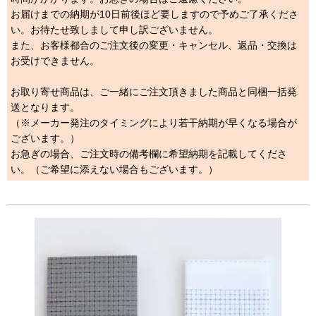
お届けまでの納期が10日前後ほど要しますので予めご了承くださ
い。お待たせ致しまして申し訳ございません。
また、お客様都合のご注文後の変更・キャンセル、返品・交換は
お受けできません。
お取り寄せ商品は、ご一緒にご注文頂きました商品と同梱一括発
送となります。
（※メーカー発注のタイミングにより若干納期が早くなる場合が
ございます。）
お急ぎの場合、ご注文時の備考欄に希望納期を記載してくださ
い。（ご希望に添えない場合もございます。）