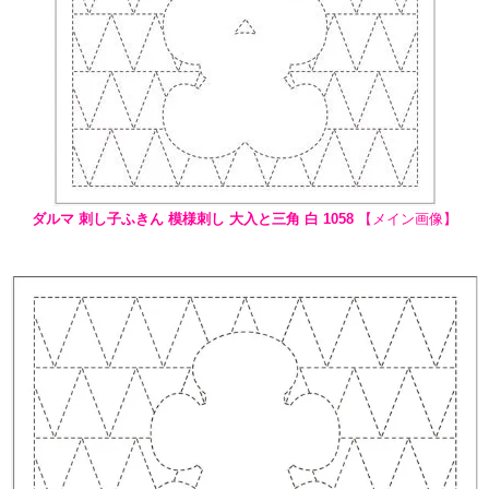
ダルマ 刺し子ふきん 模様刺し 大入と三角 白 1058
【メイン画像】