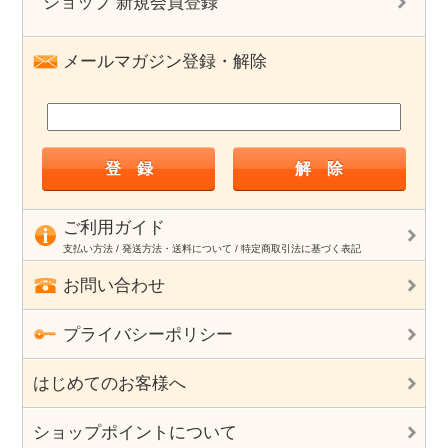
ショップ 新規会員登録
メールマガジン登録・解除
ご利用ガイド
支払い方法 / 発送方法・送料について / 特定商取引法に基づく表記
お問い合わせ
プライバシーポリシー
はじめてのお客様へ
ショップポイントについて