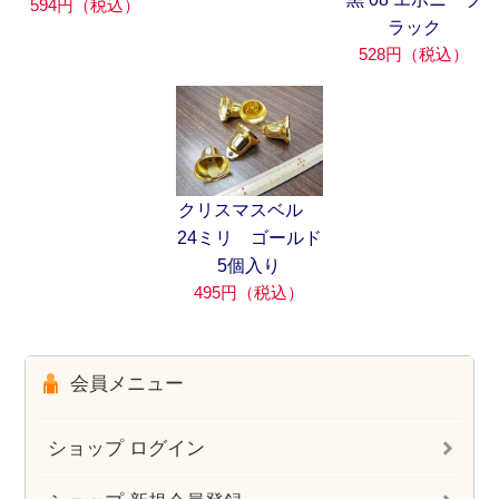
594円（税込）
ラック
528円（税込）
クリスマスベル
24ミリ ゴールド
5個入り
495円（税込）
会員メニュー
ショップ ログイン