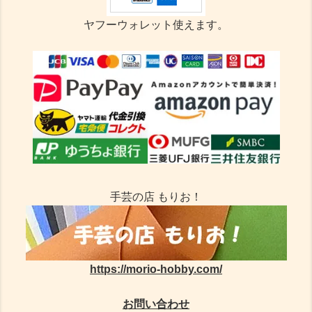
ヤフーウォレット使えます。
手芸の店 もりお！
https://morio-hobby.com/
お問い合わせ