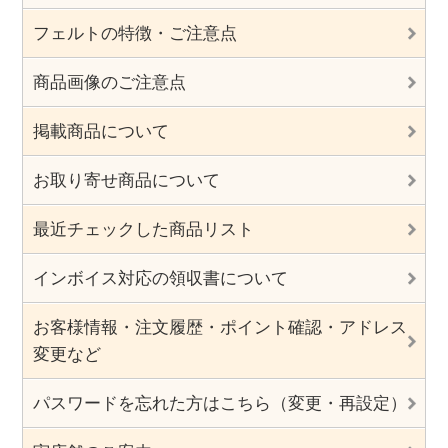
フェルトの特徴・ご注意点
商品画像のご注意点
掲載商品について
お取り寄せ商品について
最近チェックした商品リスト
インボイス対応の領収書について
お客様情報・注文履歴・ポイント確認・アドレス
変更など
パスワードを忘れた方はこちら（変更・再設定）