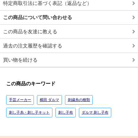
特定商取引法に基づく表記（返品など）
この商品について問い合わせる
この商品を友達に教える
過去の注文履歴を確認する
買い物を続ける
この商品のキーワード
手芸メーカー
横田 ダルマ
刺繍糸の種類
刺し子糸・刺し子キット
刺し子布
ダルマ 刺し子布