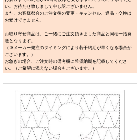
い。お待たせ致しまして申し訳ございません。
また、お客様都合のご注文後の変更・キャンセル、返品・交換は
お受けできません。
お取り寄せ商品は、ご一緒にご注文頂きました商品と同梱一括発
送となります。
（※メーカー発注のタイミングにより若干納期が早くなる場合が
ございます。）
お急ぎの場合、ご注文時の備考欄に希望納期を記載してくださ
い。（ご希望に添えない場合もございます。）