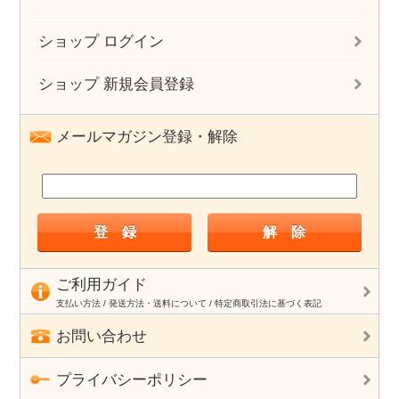
ショップ ログイン
ショップ 新規会員登録
メールマガジン登録・解除
ご利用ガイド
支払い方法 / 発送方法・送料について / 特定商取引法に基づく表記
お問い合わせ
プライバシーポリシー