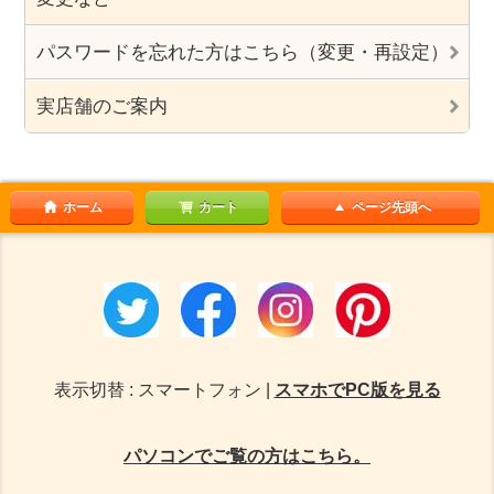
パスワードを忘れた方はこちら（変更・再設定）
実店舗のご案内
ホーム
カート
ページ先頭へ
表示切替 : スマートフォン |
スマホでPC版を見る
パソコンでご覧の方はこちら。