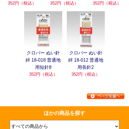
352円（税込）
352円（税込）
352円（税込）
クロバー ぬい針
クロバー ぬい針
絆 18-018 普通地
絆 18-012 普通地
用短針8
用長針2
352円（税込）
352円（税込）
ほかの商品を探す