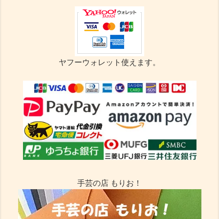
ヤフーウォレット使えます。
手芸の店 もりお！