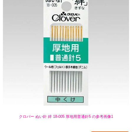
クロバー ぬい針 絆 18-005 厚地用普通針5 の参考画像1