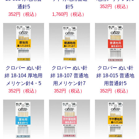
352円（税込）
通針5
針5
352円（税込）
1,760円（税込）
クロバー ぬい針
クロバー ぬい針
クロバー ぬい針
絆 18-104 厚地用
絆 18-107 普通地
絆 18-015 普通地
メリケン針4・5
用メリケン針7
用普通針5
352円（税込）
352円（税込）
352円（税込）