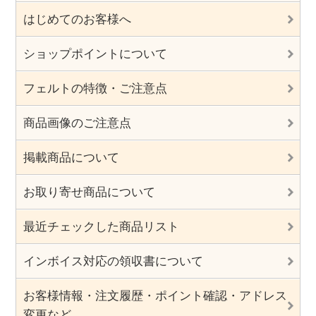
はじめてのお客様へ
ショップポイントについて
フェルトの特徴・ご注意点
商品画像のご注意点
掲載商品について
お取り寄せ商品について
最近チェックした商品リスト
インボイス対応の領収書について
お客様情報・注文履歴・ポイント確認・アドレス
変更など