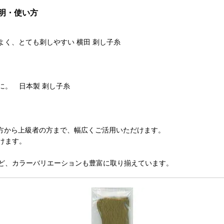
品説明・使い方
がよく、とても刺しやすい 横田 刺し子糸
に。 日本製 刺し子糸
の方から上級者の方まで、幅広くご活用いただけます。
けます。
ど、カラーバリエーションも豊富に取り揃えています。