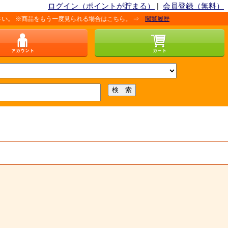
ログイン（ポイントが貯まる）
|
会員登録（無料）
品をもう一度見られる場合はこちら。 ⇒
閲覧履歴