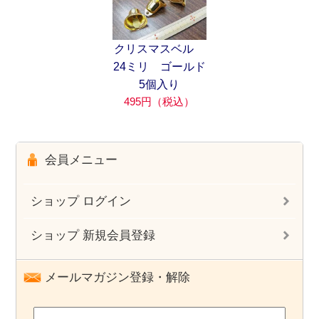
クリスマスベル
24ミリ ゴールド
5個入り
495円（税込）
会員メニュー
ショップ ログイン
ショップ 新規会員登録
メールマガジン登録・解除