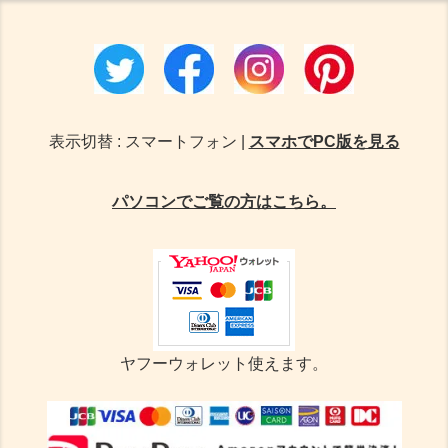
表示切替 : スマートフォン |
スマホでPC版を見る
パソコンでご覧の方はこちら。
ヤフーウォレット使えます。