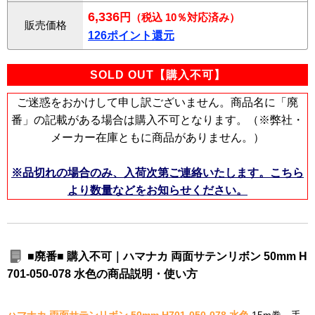
6,336
円
（税込 10％対応済み）
販売価格
126ポイント還元
SOLD OUT【購入不可】
ご迷惑をおかけして申し訳ございません。商品名に「廃
番」の記載がある場合は購入不可となります。（※弊社・
メーカー在庫ともに商品がありません。）
※品切れの場合のみ、入荷次第ご連絡いたします。こちら
より数量などをお知らせください。
■廃番■ 購入不可｜ハマナカ 両面サテンリボン 50mm H
701-050-078 水色の商品説明・使い方