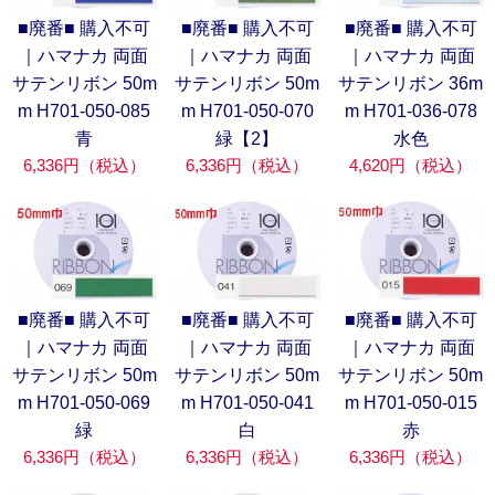
■廃番■ 購入不可
■廃番■ 購入不可
■廃番■ 購入不可
｜ハマナカ 両面
｜ハマナカ 両面
｜ハマナカ 両面
サテンリボン 50m
サテンリボン 50m
サテンリボン 36m
m H701-050-085
m H701-050-070
m H701-036-078
青
緑【2】
水色
6,336円（税込）
6,336円（税込）
4,620円（税込）
■廃番■ 購入不可
■廃番■ 購入不可
■廃番■ 購入不可
｜ハマナカ 両面
｜ハマナカ 両面
｜ハマナカ 両面
サテンリボン 50m
サテンリボン 50m
サテンリボン 50m
m H701-050-069
m H701-050-041
m H701-050-015
緑
白
赤
6,336円（税込）
6,336円（税込）
6,336円（税込）