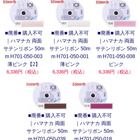
■廃番■ 購入不可
■廃番■ 購入不可
■廃番■ 購入不可
｜ハマナカ 両面
｜ハマナカ 両面
｜ハマナカ 両面
サテンリボン 50m
サテンリボン 50m
サテンリボン 50m
m H701-050-003
m H701-050-001
m H701-050-008
薄ピンク【2】
薄ピンク
ピンク
6,336円（税込）
6,336円（税込）
6,336円（税込）
■廃番■ 購入不可
■廃番■ 購入不可
｜ハマナカ 両面
｜ハマナカ 両面
サテンリボン 50m
サテンリボン 50m
m H701-050-039
m H701-050-018