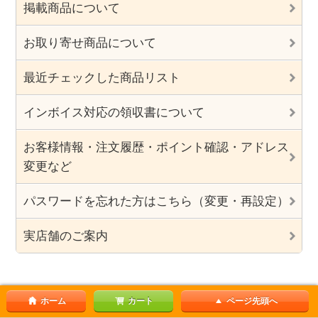
掲載商品について
お取り寄せ商品について
最近チェックした商品リスト
インボイス対応の領収書について
お客様情報・注文履歴・ポイント確認・アドレス
変更など
パスワードを忘れた方はこちら（変更・再設定）
実店舗のご案内
ホーム
カート
ページ先頭へ