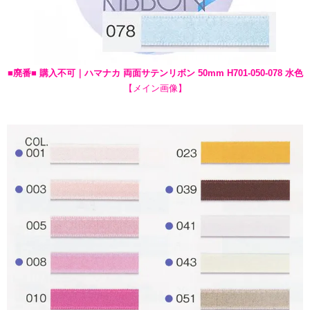
■廃番■ 購入不可｜ハマナカ 両面サテンリボン 50mm H701-050-078 水色
【メイン画像】