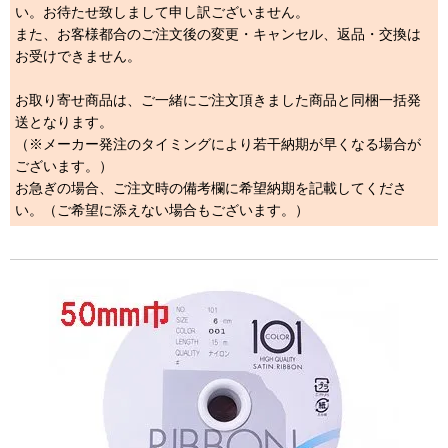
い。お待たせ致しまして申し訳ございません。
また、お客様都合のご注文後の変更・キャンセル、返品・交換は
お受けできません。
お取り寄せ商品は、ご一緒にご注文頂きました商品と同梱一括発
送となります。
（※メーカー発注のタイミングにより若干納期が早くなる場合が
ございます。）
お急ぎの場合、ご注文時の備考欄に希望納期を記載してくださ
い。（ご希望に添えない場合もございます。）