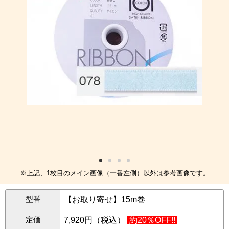
※上記、1枚目のメイン画像（一番左側）以外は参考画像です。
型番
【お取り寄せ】15m巻
定価
7,920円（税込）
約20％OFF!!