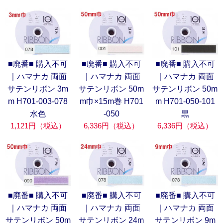
■廃番■ 購入不可
■廃番■ 購入不可
■廃番■ 購入不可
｜ハマナカ 両面
｜ハマナカ 両面
｜ハマナカ 両面
サテンリボン 3m
サテンリボン 50m
サテンリボン 50m
m H701-003-078
m巾×15m巻 H701
m H701-050-101
水色
-050
黒
1,121円（税込）
6,336円（税込）
6,336円（税込）
■廃番■ 購入不可
■廃番■ 購入不可
■廃番■ 購入不可
｜ハマナカ 両面
｜ハマナカ 両面
｜ハマナカ 両面
サテンリボン 50m
サテンリボン 24m
サテンリボン 9m