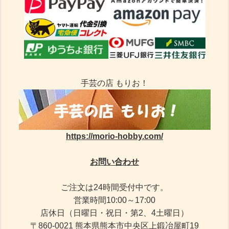
手芸の店 もりお！
https://morio-hobby.com/
お問い合わせ
ご注文は24時間受付中です。
営業時間10:00～17:00
店休日（日曜日・祝日・第2、4土曜日）
〒860-0021 熊本県熊本市中央区上鍛冶屋町19