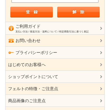
ご利用ガイド
支払い方法 / 発送方法・送料について / 特定商取引法に基づく表記
お問い合わせ
プライバシーポリシー
はじめてのお客様へ
ショップポイントについて
フェルトの特徴・ご注意点
商品画像のご注意点