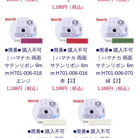
1,188円（税込）
■廃番■ 購入不可
■廃番■ 購入不可
■廃番■ 購入不可
｜ハマナカ 両面
｜ハマナカ 両面
｜ハマナカ 両面
サテンリボン 6m
サテンリボン 6m
サテンリボン 6m
m H701-006-018
m H701-006-016
m H701-006-070
エンジ
赤【2】
緑【2】
1,188円（税込）
1,188円（税込）
1,188円（税込）
■廃番■ 購入不可
■廃番■ 購入不可