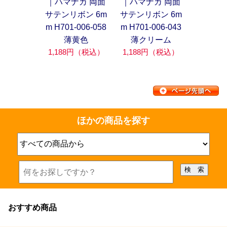
｜ハマナカ 両面
｜ハマナカ 両面
サテンリボン 6m
サテンリボン 6m
m H701-006-058
m H701-006-043
薄黄色
薄クリーム
1,188円（税込）
1,188円（税込）
ほかの商品を探す
おすすめ商品