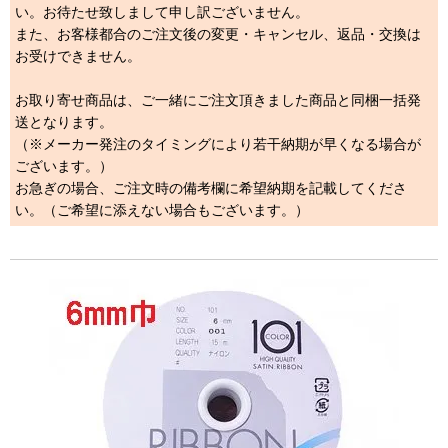
い。お待たせ致しまして申し訳ございません。
また、お客様都合のご注文後の変更・キャンセル、返品・交換は
お受けできません。
お取り寄せ商品は、ご一緒にご注文頂きました商品と同梱一括発
送となります。
（※メーカー発注のタイミングにより若干納期が早くなる場合が
ございます。）
お急ぎの場合、ご注文時の備考欄に希望納期を記載してくださ
い。（ご希望に添えない場合もございます。）