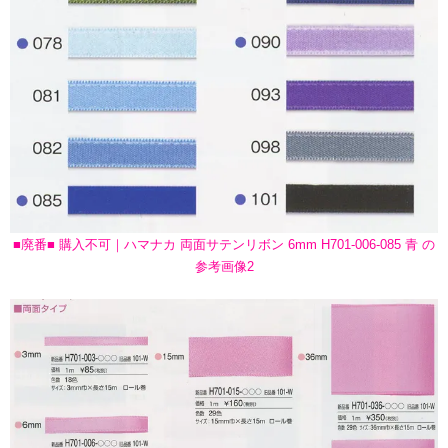
■廃番■ 購入不可｜ハマナカ 両面サテンリボン 6mm H701-006-085 青 の
参考画像2