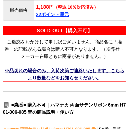
1,188
円
（税込 10％対応済み）
販売価格
22ポイント還元
SOLD OUT【購入不可】
ご迷惑をおかけして申し訳ございません。商品名に「廃
番」の記載がある場合は購入不可となります。（※弊社・
メーカー在庫ともに商品がありません。）
※品切れの場合のみ、入荷次第ご連絡いたします。こちら
より数量などをお知らせください。
■廃番■ 購入不可｜ハマナカ 両面サテンリボン 6mm H7
01-006-085 青の商品説明・使い方