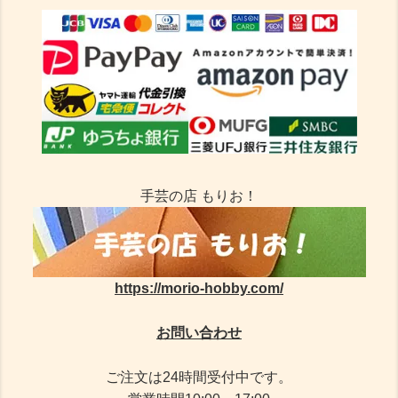
手芸の店 もりお！
https://morio-hobby.com/
お問い合わせ
ご注文は24時間受付中です。