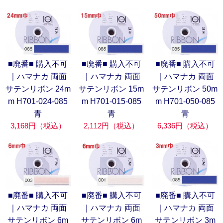
■廃番■ 購入不可
■廃番■ 購入不可
■廃番■ 購入不可
｜ハマナカ 両面
｜ハマナカ 両面
｜ハマナカ 両面
サテンリボン 24m
サテンリボン 15m
サテンリボン 50m
m H701-024-085
m H701-015-085
m H701-050-085
青
青
青
3,168円（税込）
2,112円（税込）
6,336円（税込）
■廃番■ 購入不可
■廃番■ 購入不可
■廃番■ 購入不可
｜ハマナカ 両面
｜ハマナカ 両面
｜ハマナカ 両面
サテンリボン 6m
サテンリボン 6m
サテンリボン 3m