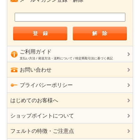
ご利用ガイド
支払い方法 / 発送方法・送料について / 特定商取引法に基づく表記
お問い合わせ
プライバシーポリシー
はじめてのお客様へ
ショップポイントについて
フェルトの特徴・ご注意点