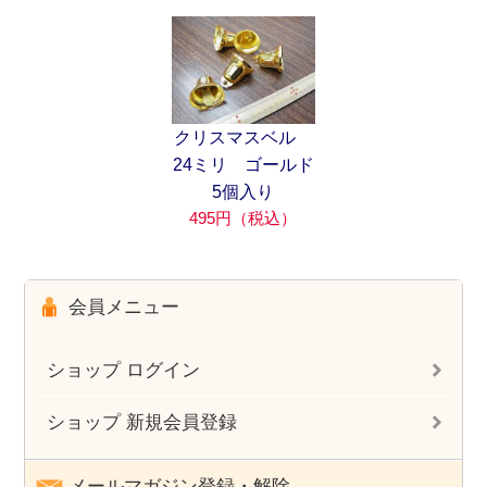
クリスマスベル
24ミリ ゴールド
5個入り
495円（税込）
会員メニュー
ショップ ログイン
ショップ 新規会員登録
メールマガジン登録・解除