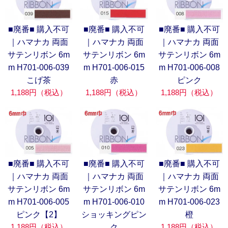
■廃番■ 購入不可
■廃番■ 購入不可
■廃番■ 購入不可
｜ハマナカ 両面
｜ハマナカ 両面
｜ハマナカ 両面
サテンリボン 6m
サテンリボン 6m
サテンリボン 6m
m H701-006-039
m H701-006-015
m H701-006-008
こげ茶
赤
ピンク
1,188円（税込）
1,188円（税込）
1,188円（税込）
■廃番■ 購入不可
■廃番■ 購入不可
■廃番■ 購入不可
｜ハマナカ 両面
｜ハマナカ 両面
｜ハマナカ 両面
サテンリボン 6m
サテンリボン 6m
サテンリボン 6m
m H701-006-005
m H701-006-010
m H701-006-023
ピンク【2】
ショッキングピン
橙
1,188円（税込）
1,188円（税込）
ク