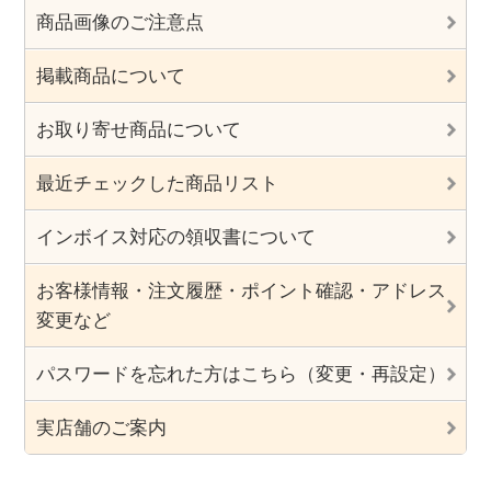
商品画像のご注意点
掲載商品について
お取り寄せ商品について
最近チェックした商品リスト
インボイス対応の領収書について
お客様情報・注文履歴・ポイント確認・アドレス
変更など
パスワードを忘れた方はこちら（変更・再設定）
実店舗のご案内