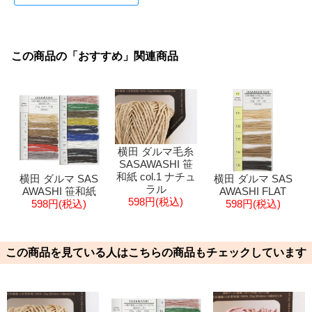
この商品の「おすすめ」関連商品
横田 ダルマ毛糸
SASAWASHI 笹
和紙 col.1 ナチュ
横田 ダルマ SAS
横田 ダルマ SAS
ラル
AWASHI 笹和紙
AWASHI FLAT
598円(税込)
598円(税込)
598円(税込)
この商品を見ている人はこちらの商品もチェックしています