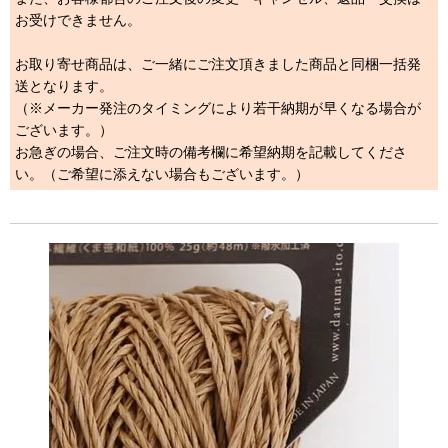
お受けできません。
お取り寄せ商品は、ご一緒にご注文頂きました商品と同梱一括発
送となります。
（※メーカー発注のタイミングにより若干納期が早くなる場合が
ございます。）
お急ぎの場合、ご注文時の備考欄に希望納期を記載してくださ
い。（ご希望に添えない場合もございます。）