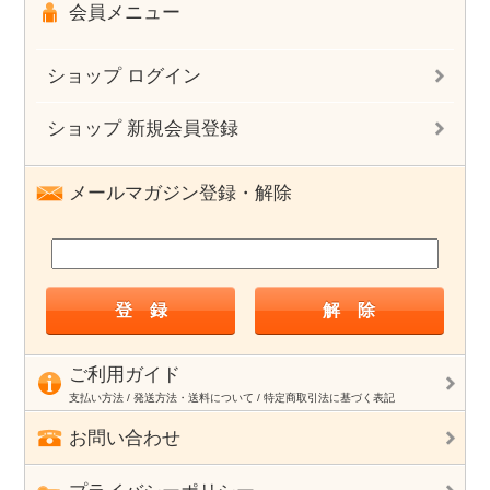
会員メニュー
ショップ ログイン
ショップ 新規会員登録
メールマガジン登録・解除
ご利用ガイド
支払い方法 / 発送方法・送料について / 特定商取引法に基づく表記
お問い合わせ