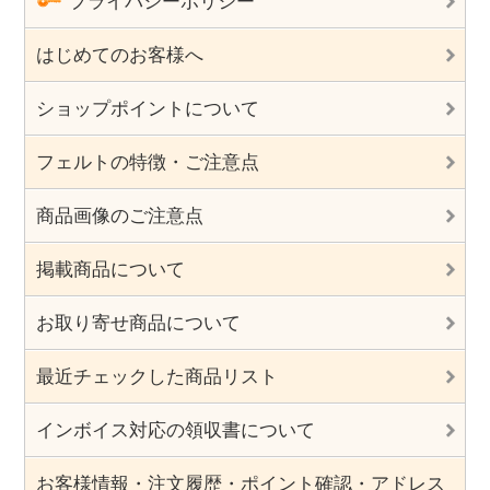
プライバシーポリシー
はじめてのお客様へ
ショップポイントについて
フェルトの特徴・ご注意点
商品画像のご注意点
掲載商品について
お取り寄せ商品について
最近チェックした商品リスト
インボイス対応の領収書について
お客様情報・注文履歴・ポイント確認・アドレス