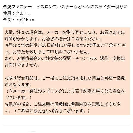
金属ファスナー、ビスロンファスナーなどムシのスライダー切りに
使用できます。
全長・・約15cm
大量ご注文の場合は、メーカーお取り寄せになり、お届けまでに
時間がかかります。お急ぎの場合はご遠慮ください。
お届けまでの納期が10日前後ほど要しますので予めご了承くださ
い。お待たせ致しまして申し訳ございません。
また、お客様都合のご注文後の変更・キャンセル、返品・交換は
お受けできません。
お取り寄せ商品は、ご一緒にご注文頂きました商品と同梱一括発
送となります。
（※メーカー発注のタイミングにより若干納期が早くなる場合が
ございます。）
お急ぎの場合、ご注文時の備考欄に希望納期を記載してくださ
い。（ご希望に添えない場合もございます。）