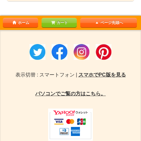
ホーム
カート
ページ先頭へ
表示切替 : スマートフォン |
スマホでPC版を見る
パソコンでご覧の方はこちら。