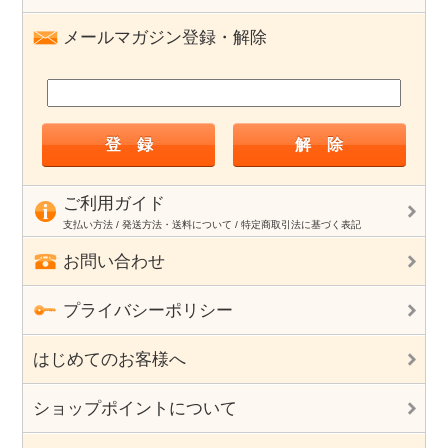
メールマガジン登録・解除
ご利用ガイド
支払い方法 / 発送方法・送料について / 特定商取引法に基づく表記
お問い合わせ
プライバシーポリシー
はじめてのお客様へ
ショップポイントについて