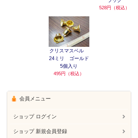
ラック
528円（税込）
クリスマスベル
24ミリ ゴールド
5個入り
495円（税込）
会員メニュー
ショップ ログイン
ショップ 新規会員登録