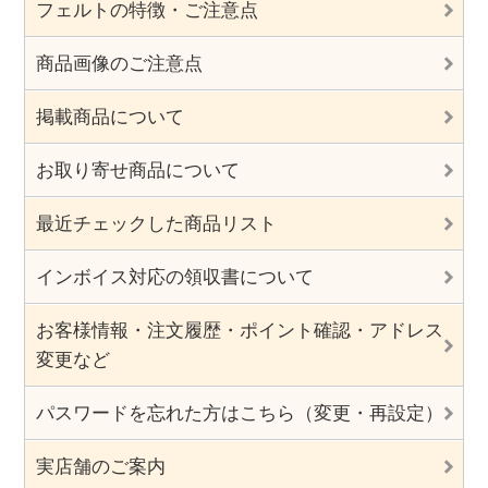
フェルトの特徴・ご注意点
商品画像のご注意点
掲載商品について
お取り寄せ商品について
最近チェックした商品リスト
インボイス対応の領収書について
お客様情報・注文履歴・ポイント確認・アドレス
変更など
パスワードを忘れた方はこちら（変更・再設定）
実店舗のご案内