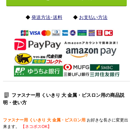
◆
発送方法･送料
◆
お支払い方法
ファスナー用 くいきり 大 金属・ビスロン用の商品説
明・使い方
ファスナー用 くいきり 大 金属・ビスロン用
お好きな長さに変更出
来ます。
【ネコポスOK】