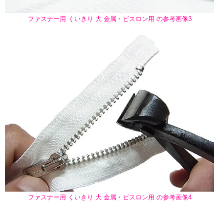
ファスナー用 くいきり 大 金属・ビスロン用 の参考画像3
ファスナー用 くいきり 大 金属・ビスロン用 の参考画像4