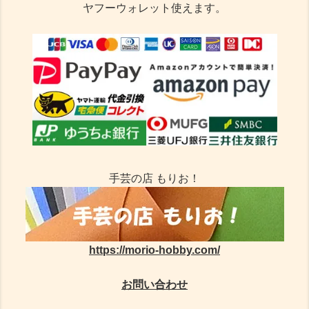
ヤフーウォレット使えます。
手芸の店 もりお！
https://morio-hobby.com/
お問い合わせ