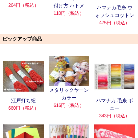
264円（税込）
付け方 ハトメ
ハマナカ毛糸 ウ
110円（税込）
ォッシュコットン
475円（税込）
ピックアップ商品
メタリックヤーン
カラー
江戸打ち紐
ハマナカ 毛糸 ボ
616円（税込）
660円（税込）
ニー
343円（税込）