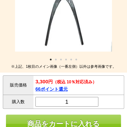
※上記、1枚目のメイン画像（一番左側）以外は参考画像です。
3,300
円
（税込 10％対応済み）
販売価格
66ポイント還元
購入数