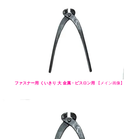
ファスナー用 くいきり 大 金属・ビスロン用
【メイン画像】