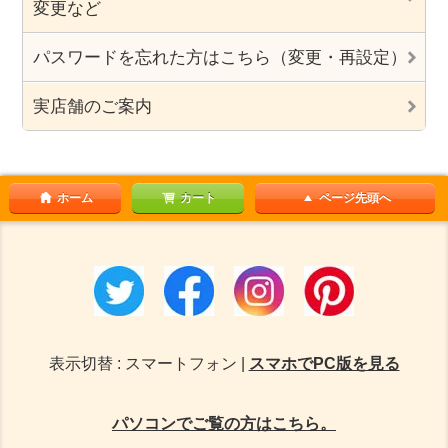
変更など
パスワードを忘れた方はこちら（変更・再設定）
実店舗のご案内
ホーム
カート
ページ先頭へ
表示切替 : スマートフォン |
スマホでPC版を見る
パソコンでご覧の方はこちら。