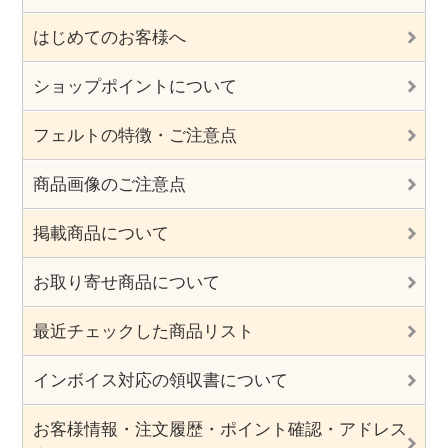
はじめてのお客様へ
ショップポイントについて
フェルトの特徴・ご注意点
商品画像のご注意点
掲載商品について
お取り寄せ商品について
最近チェックした商品リスト
インボイス対応の領収書について
お客様情報・注文履歴・ポイント確認・アドレス