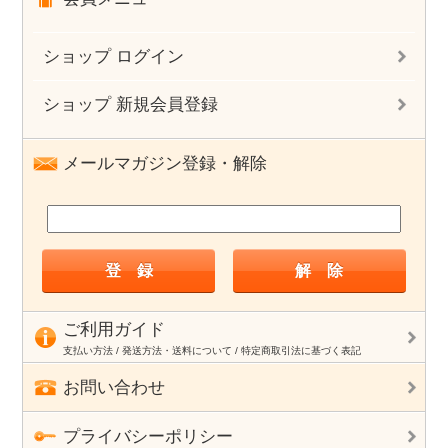
ショップ ログイン
ショップ 新規会員登録
メールマガジン登録・解除
ご利用ガイド
支払い方法 / 発送方法・送料について / 特定商取引法に基づく表記
お問い合わせ
プライバシーポリシー