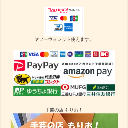
ヤフーウォレット使えます。
手芸の店 もりお！