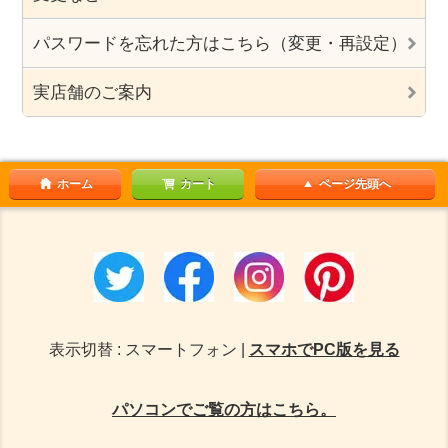
パスワードを忘れた方はこちら（変更・再設定）
実店舗のご案内
ホーム
カート
ページ先頭へ
表示切替 : スマートフォン |
スマホでPC版を見る
パソコンでご覧の方はこちら。