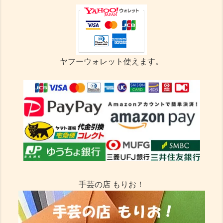
ヤフーウォレット使えます。
手芸の店 もりお！