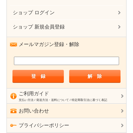
ショップ ログイン
ショップ 新規会員登録
メールマガジン登録・解除
ご利用ガイド
支払い方法 / 発送方法・送料について / 特定商取引法に基づく表記
お問い合わせ
プライバシーポリシー