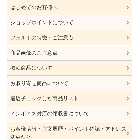
はじめてのお客様へ
ショップポイントについて
フェルトの特徴・ご注意点
商品画像のご注意点
掲載商品について
お取り寄せ商品について
最近チェックした商品リスト
インボイス対応の領収書について
お客様情報・注文履歴・ポイント確認・アドレス
変更など