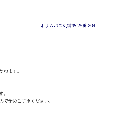
オリムパス刺繍糸 25番 304
かねます。
す。
ので予めご了承ください。