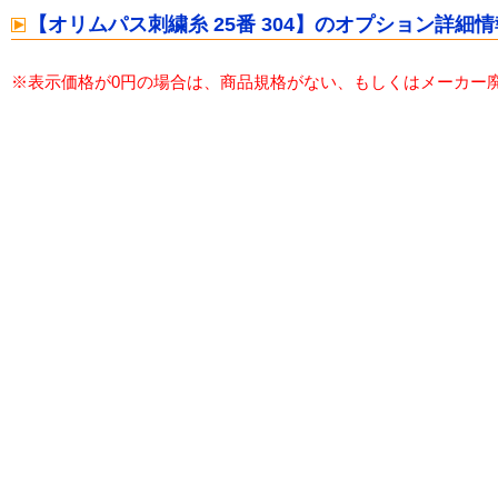
【オリムパス刺繍糸 25番 304】のオプション詳細情
※表示価格が0円の場合は、商品規格がない、もしくはメーカー