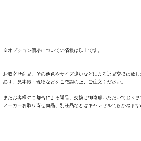
※オプション価格についての情報は以上です。
お取寄せ商品、その他色やサイズ違いなどによる返品交換は致し
必ず、見本帳・現物などをご確認の上、ご注文ください。
またお客様のご都合による返品、交換は御遠慮いただいておりま
メーカーお取り寄せ商品、別注品などはキャンセルできかねます