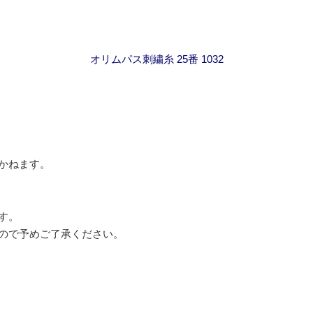
オリムパス刺繍糸 25番 1032
かねます。
す。
ので予めご了承ください。