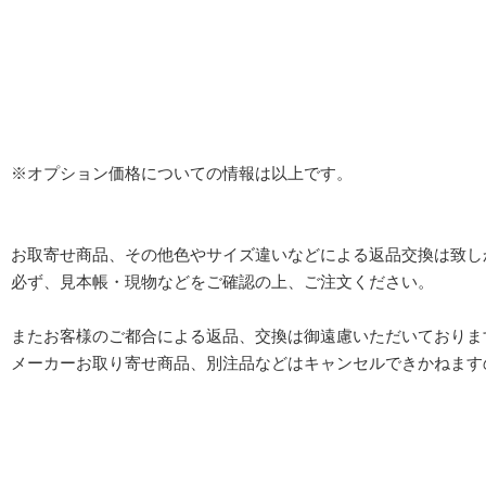
※オプション価格についての情報は以上です。
お取寄せ商品、その他色やサイズ違いなどによる返品交換は致し
必ず、見本帳・現物などをご確認の上、ご注文ください。
またお客様のご都合による返品、交換は御遠慮いただいておりま
メーカーお取り寄せ商品、別注品などはキャンセルできかねます