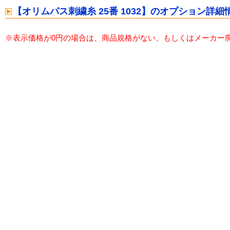
【オリムパス刺繍糸 25番 1032】のオプション詳細
※表示価格が0円の場合は、商品規格がない、もしくはメーカー