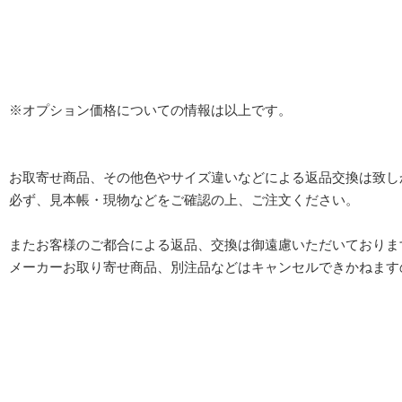
※オプション価格についての情報は以上です。
お取寄せ商品、その他色やサイズ違いなどによる返品交換は致し
必ず、見本帳・現物などをご確認の上、ご注文ください。
またお客様のご都合による返品、交換は御遠慮いただいておりま
メーカーお取り寄せ商品、別注品などはキャンセルできかねます