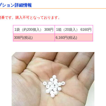
のオプション詳細情報
廃番です。購入不可となっております。
1袋（約200個入） 308円
1箱（20袋入） 6160円
308円(税込)
6,160円(税込)