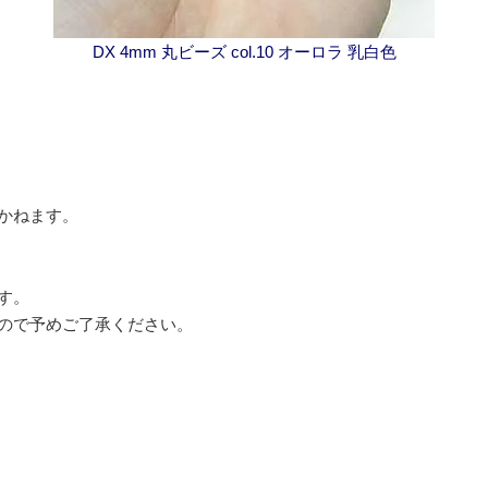
DX 4mm 丸ビーズ col.10 オーロラ 乳白色
かねます。
す。
ので予めご了承ください。