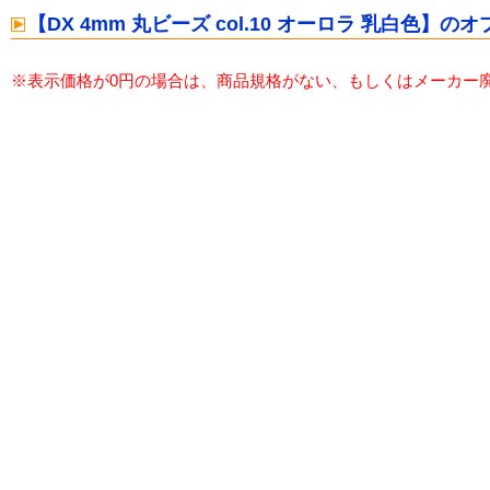
【DX 4mm 丸ビーズ col.10 オーロラ 乳白色】
※表示価格が0円の場合は、商品規格がない、もしくはメーカー