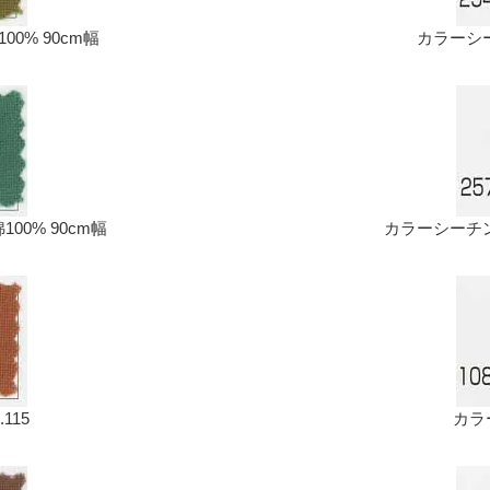
00% 90cm幅
カラーシーチ
00% 90cm幅
カラーシーチング
115
カラ