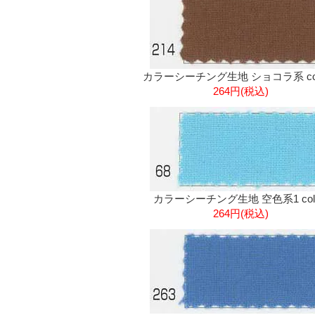
カラーシーチング生地 ショコラ系 col.
264円(税込)
カラーシーチング生地 空色系1 col.
264円(税込)