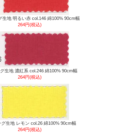
地 明るい赤 col.146 綿100% 90cm幅
264円(税込)
生地 濃紅系 col.246 綿100% 90cm幅
264円(税込)
生地 レモン col.26 綿100% 90cm幅
264円(税込)