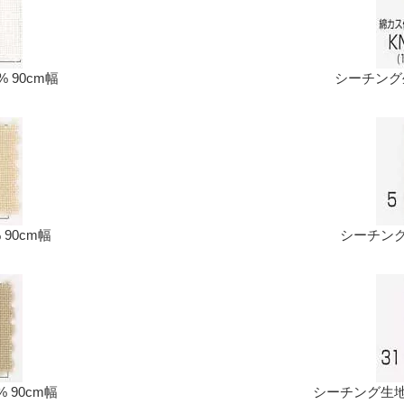
 90cm幅
シーチング生
 90cm幅
シーチング生
% 90cm幅
シーチング生地 ロ