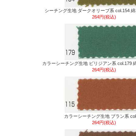
シーチング生地 ダークオリーブ系 col.154 綿1
264円(税込)
カラーシーチング生地 ビリジアン系 col.179 綿1
264円(税込)
カラーシーチング生地 ブラン系 col.
264円(税込)