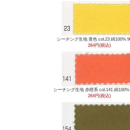
シーチング生地 黄色 col.23 綿100% 
264円(税込)
シーチング生地 赤橙系 col.141 綿100%
264円(税込)