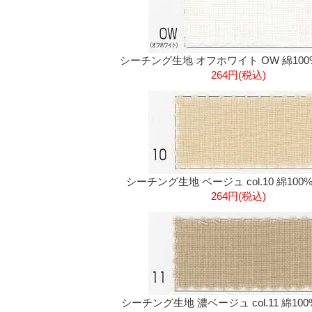
シーチング生地 オフホワイト OW 綿100%
264円(税込)
シーチング生地 ベージュ col.10 綿100%
264円(税込)
シーチング生地 濃ベージュ col.11 綿100