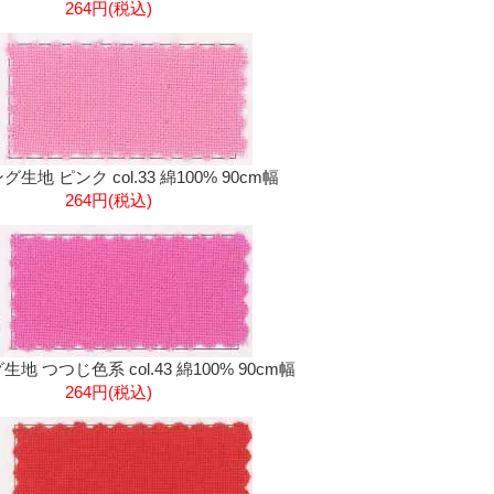
264円(税込)
生地 ピンク col.33 綿100% 90cm幅
264円(税込)
地 つつじ色系 col.43 綿100% 90cm幅
264円(税込)