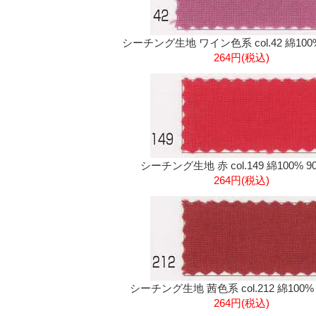
シーチング生地 ワイン色系 col.42 綿100
264円(税込)
シーチング生地 赤 col.149 綿100% 9
264円(税込)
シーチング生地 茜色系 col.212 綿100%
264円(税込)