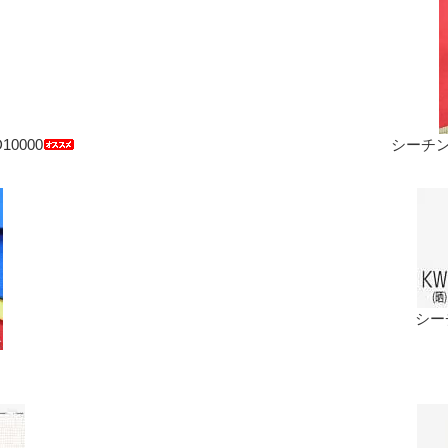
0000
シーチン
シーチ