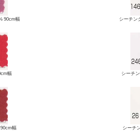
% 90cm幅
シーチング生
0cm幅
シーチング
 90cm幅
シーチング