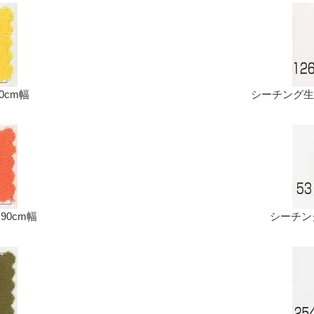
90cm幅
シーチング生地 
 90cm幅
シーチング生