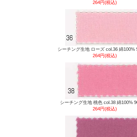
264円(税込)
シーチング生地 ローズ col.36 綿100% 
264円(税込)
シーチング生地 桃色 col.38 綿100% 
264円(税込)