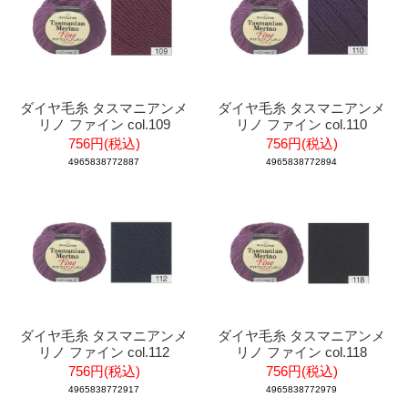
ダイヤ毛糸 タスマニアンメ
ダイヤ毛糸 タスマニアンメ
リノ ファイン col.109
リノ ファイン col.110
756円(税込)
756円(税込)
4965838772887
4965838772894
ダイヤ毛糸 タスマニアンメ
ダイヤ毛糸 タスマニアンメ
リノ ファイン col.112
リノ ファイン col.118
756円(税込)
756円(税込)
4965838772917
4965838772979