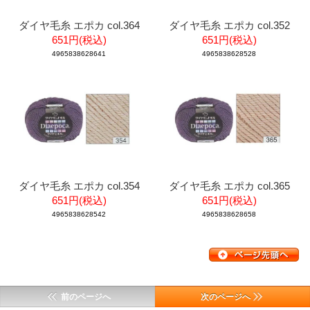
ダイヤ毛糸 エポカ col.364
ダイヤ毛糸 エポカ col.352
651円(税込)
651円(税込)
4965838628641
4965838628528
ダイヤ毛糸 エポカ col.354
ダイヤ毛糸 エポカ col.365
651円(税込)
651円(税込)
4965838628542
4965838628658
前のページへ
次のページへ