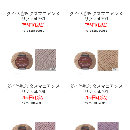
ダイヤ毛糸 タスマニアンメ
ダイヤ毛糸 タスマニアンメ
リノ col.763
リノ col.703
756円(税込)
756円(税込)
4975318676635
4975318676031
ダイヤ毛糸 タスマニアンメ
ダイヤ毛糸 タスマニアンメ
リノ col.708
リノ col.704
756円(税込)
756円(税込)
4975318676086
4975318676048