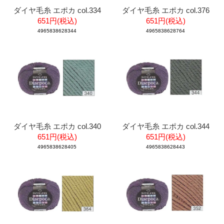
ダイヤ毛糸 エポカ col.334
ダイヤ毛糸 エポカ col.376
651円(税込)
651円(税込)
4965838628344
4965838628764
ダイヤ毛糸 エポカ col.340
ダイヤ毛糸 エポカ col.344
651円(税込)
651円(税込)
4965838628405
4965838628443