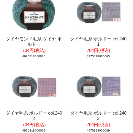
ダイヤモンド毛糸 ダイヤ ボ
ダイヤ毛糸 ボルドー col.240
ルドー
1
704円(税込)
704円(税込)
4975318000065
4975318000065
ダイヤ毛糸 ボルドー col.240
ダイヤ毛糸 ボルドー col.240
2
3
704円(税込)
704円(税込)
4975318000072
4975318000089