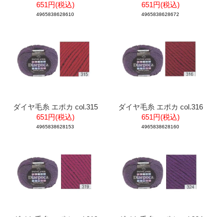
651円(税込)
651円(税込)
4965838628610
4965838628672
ダイヤ毛糸 エポカ col.315
ダイヤ毛糸 エポカ col.316
651円(税込)
651円(税込)
4965838628153
4965838628160