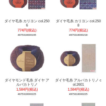
ダイヤ毛糸 カリヨン col.250
ダイヤ毛糸 カリヨン col.250
6
8
774円(税込)
774円(税込)
4975318000195
4975318000218
ダイヤモンド毛糸 ダイヤ ア
ダイヤ毛糸 アルパカトリノ c
ルパカトリノ
ol.2601
1,584円(税込)
1,584円(税込)
4975318000225
4975318000225