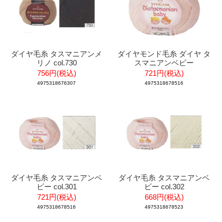
ダイヤ毛糸 タスマニアンメ
ダイヤモンド毛糸 ダイヤ タ
リノ col.730
スマニアンベビー
756円(税込)
721円(税込)
4975318676307
4975318678516
ダイヤ毛糸 タスマニアンベ
ダイヤ毛糸 タスマニアンベ
ビー col.301
ビー col.302
721円(税込)
668円(税込)
4975318678516
4975318678523