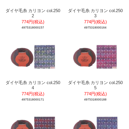
ダイヤ毛糸 カリヨン col.250
ダイヤ毛糸 カリヨン col.250
2
3
774円(税込)
774円(税込)
4975318000157
4975318000164
ダイヤ毛糸 カリヨン col.250
ダイヤ毛糸 カリヨン col.250
4
5
774円(税込)
774円(税込)
4975318000171
4975318000188