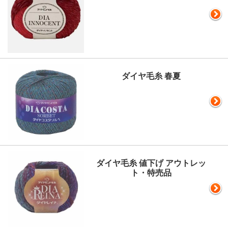
ダイヤ毛糸 春夏
ダイヤ毛糸 値下げ アウトレッ
ト・特売品