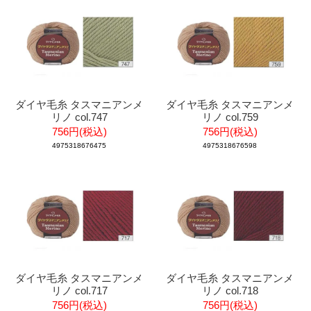
ダイヤ毛糸 タスマニアンメ
ダイヤ毛糸 タスマニアンメ
リノ col.747
リノ col.759
756円(税込)
756円(税込)
4975318676475
4975318676598
ダイヤ毛糸 タスマニアンメ
ダイヤ毛糸 タスマニアンメ
リノ col.717
リノ col.718
756円(税込)
756円(税込)