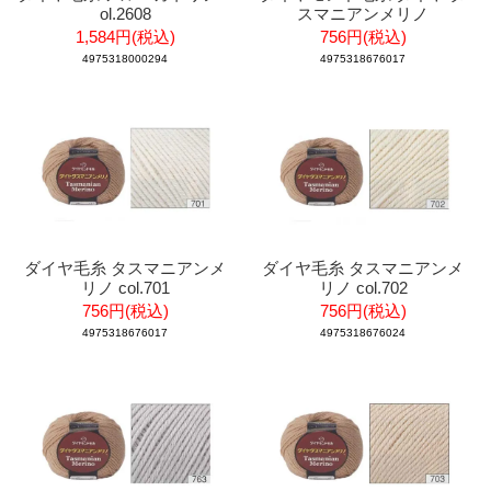
ol.2608
スマニアンメリノ
1,584円(税込)
756円(税込)
4975318000294
4975318676017
ダイヤ毛糸 タスマニアンメ
ダイヤ毛糸 タスマニアンメ
リノ col.701
リノ col.702
756円(税込)
756円(税込)
4975318676017
4975318676024