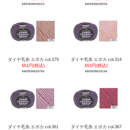
4965838628023
4965838628054
ダイヤ毛糸 エポカ col.379
ダイヤ毛糸 エポカ col.314
651円(税込)
651円(税込)
4965838628795
4965838628146
ダイヤ毛糸 エポカ col.361
ダイヤ毛糸 エポカ col.367