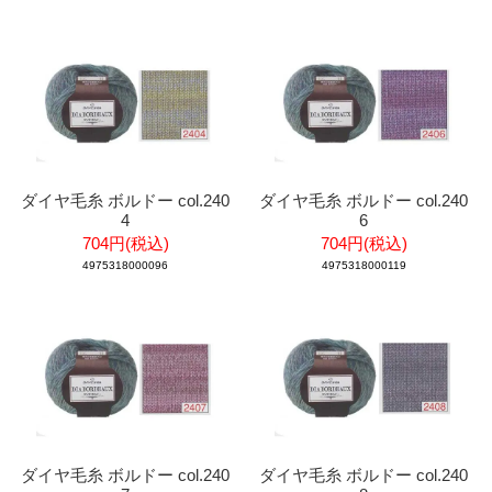
ダイヤ毛糸 ボルドー col.240
ダイヤ毛糸 ボルドー col.240
4
6
704円(税込)
704円(税込)
4975318000096
4975318000119
ダイヤ毛糸 ボルドー col.240
ダイヤ毛糸 ボルドー col.240