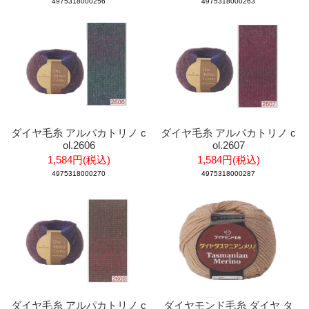
4975318000256
4975318000263
ダイヤ毛糸 アルパカトリノ c
ダイヤ毛糸 アルパカトリノ c
ol.2606
ol.2607
1,584円(税込)
1,584円(税込)
4975318000270
4975318000287
ダイヤ毛糸 アルパカトリノ c
ダイヤモンド毛糸 ダイヤ タ