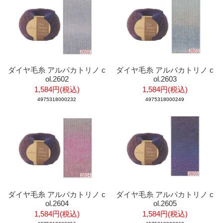
ダイヤ毛糸 アルパカトリノ c
ダイヤ毛糸 アルパカトリノ c
ol.2602
ol.2603
1,584円(税込)
1,584円(税込)
4975318000232
4975318000249
ダイヤ毛糸 アルパカトリノ c
ダイヤ毛糸 アルパカトリノ c
ol.2604
ol.2605
1,584円(税込)
1,584円(税込)