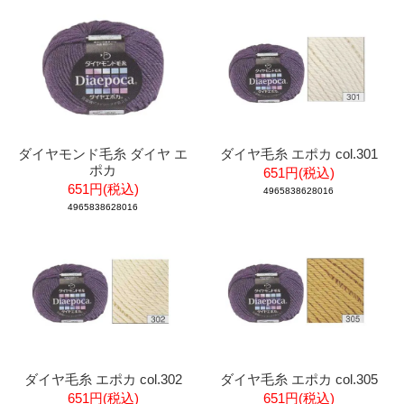
ダイヤモンド毛糸 ダイヤ エ
ダイヤ毛糸 エポカ col.301
ポカ
651円(税込)
651円(税込)
4965838628016
4965838628016
ダイヤ毛糸 エポカ col.302
ダイヤ毛糸 エポカ col.305
651円(税込)
651円(税込)