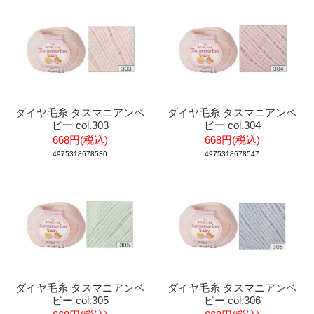
ダイヤ毛糸 タスマニアンベ
ダイヤ毛糸 タスマニアンベ
ビー col.303
ビー col.304
668円(税込)
668円(税込)
4975318678530
4975318678547
ダイヤ毛糸 タスマニアンベ
ダイヤ毛糸 タスマニアンベ
ビー col.305
ビー col.306