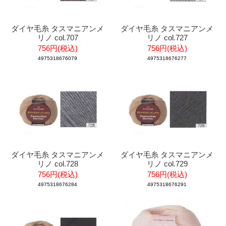
ダイヤ毛糸 タスマニアンメ
ダイヤ毛糸 タスマニアンメ
リノ col.707
リノ col.727
756円(税込)
756円(税込)
4975318676079
4975318676277
ダイヤ毛糸 タスマニアンメ
ダイヤ毛糸 タスマニアンメ
リノ col.728
リノ col.729
756円(税込)
756円(税込)
4975318676284
4975318676291