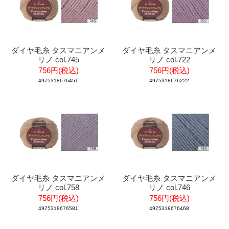
ダイヤ毛糸 タスマニアンメ
ダイヤ毛糸 タスマニアンメ
リノ col.745
リノ col.722
756円(税込)
756円(税込)
4975318676451
4975318676222
ダイヤ毛糸 タスマニアンメ
ダイヤ毛糸 タスマニアンメ
リノ col.758
リノ col.746
756円(税込)
756円(税込)
4975318676581
4975318676468