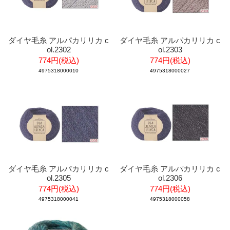
ダイヤ毛糸 アルパカリリカ c
ダイヤ毛糸 アルパカリリカ c
ol.2302
ol.2303
774円(税込)
774円(税込)
4975318000010
4975318000027
ダイヤ毛糸 アルパカリリカ c
ダイヤ毛糸 アルパカリリカ c
ol.2305
ol.2306
774円(税込)
774円(税込)
4975318000041
4975318000058