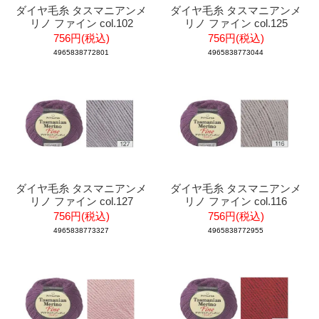
ダイヤ毛糸 タスマニアンメ
ダイヤ毛糸 タスマニアンメ
リノ ファイン col.102
リノ ファイン col.125
756円(税込)
756円(税込)
4965838772801
4965838773044
ダイヤ毛糸 タスマニアンメ
ダイヤ毛糸 タスマニアンメ
リノ ファイン col.127
リノ ファイン col.116
756円(税込)
756円(税込)
4965838773327
4965838772955