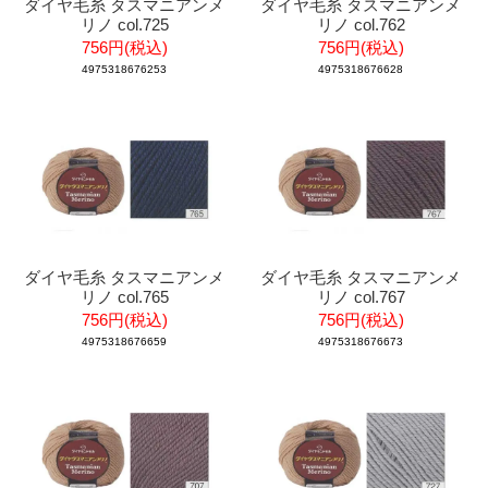
ダイヤ毛糸 タスマニアンメ
ダイヤ毛糸 タスマニアンメ
リノ col.725
リノ col.762
756円(税込)
756円(税込)
4975318676253
4975318676628
ダイヤ毛糸 タスマニアンメ
ダイヤ毛糸 タスマニアンメ
リノ col.765
リノ col.767
756円(税込)
756円(税込)
4975318676659
4975318676673