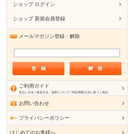
ショップ ログイン
ショップ 新規会員登録
メールマガジン登録・解除
ご利用ガイド
支払い方法 / 発送方法・送料について / 特定商取引法に基づく表記
お問い合わせ
プライバシーポリシー
はじめてのお客様へ