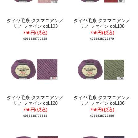
ダイヤ毛糸 タスマニアンメ
ダイヤ毛糸 タスマニアンメ
リノ ファイン col.103
リノ ファイン col.108
756円(税込)
756円(税込)
4965838772825
4965838772870
ダイヤ毛糸 タスマニアンメ
ダイヤ毛糸 タスマニアンメ
リノ ファイン col.128
リノ ファイン col.106
756円(税込)
756円(税込)
4965838773334
4965838772856