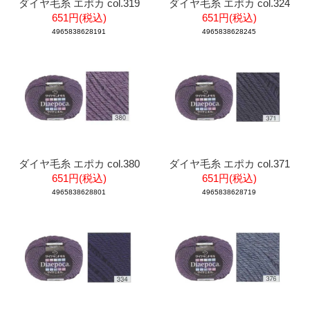
ダイヤ毛糸 エポカ col.319
ダイヤ毛糸 エポカ col.324
651円(税込)
651円(税込)
4965838628191
4965838628245
ダイヤ毛糸 エポカ col.380
ダイヤ毛糸 エポカ col.371
651円(税込)
651円(税込)
4965838628801
4965838628719