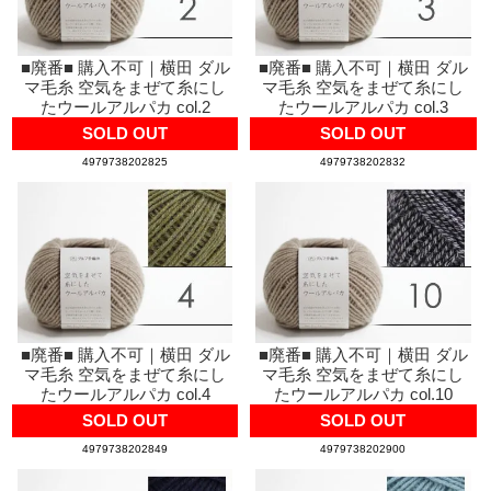
■廃番■ 購入不可｜横田 ダル
■廃番■ 購入不可｜横田 ダル
マ毛糸 空気をまぜて糸にし
マ毛糸 空気をまぜて糸にし
たウールアルパカ col.2
たウールアルパカ col.3
SOLD OUT
SOLD OUT
4979738202825
4979738202832
■廃番■ 購入不可｜横田 ダル
■廃番■ 購入不可｜横田 ダル
マ毛糸 空気をまぜて糸にし
マ毛糸 空気をまぜて糸にし
たウールアルパカ col.4
たウールアルパカ col.10
SOLD OUT
SOLD OUT
4979738202849
4979738202900