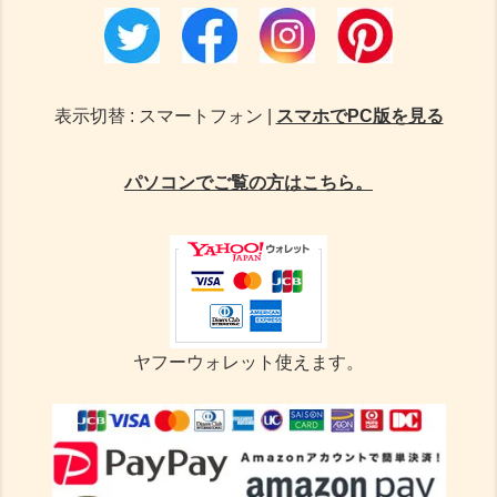
表示切替 : スマートフォン |
スマホでPC版を見る
パソコンでご覧の方はこちら。
ヤフーウォレット使えます。