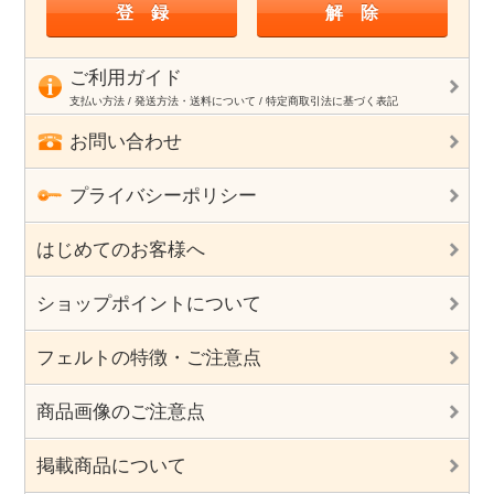
ご利用ガイド
支払い方法 / 発送方法・送料について / 特定商取引法に基づく表記
お問い合わせ
プライバシーポリシー
はじめてのお客様へ
ショップポイントについて
フェルトの特徴・ご注意点
商品画像のご注意点
掲載商品について