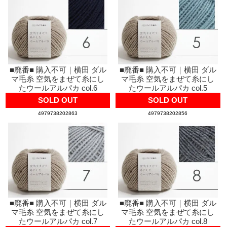
■廃番■ 購入不可｜横田 ダル
■廃番■ 購入不可｜横田 ダル
マ毛糸 空気をまぜて糸にし
マ毛糸 空気をまぜて糸にし
たウールアルパカ col.6
たウールアルパカ col.5
SOLD OUT
SOLD OUT
4979738202863
4979738202856
■廃番■ 購入不可｜横田 ダル
■廃番■ 購入不可｜横田 ダル
マ毛糸 空気をまぜて糸にし
マ毛糸 空気をまぜて糸にし
たウールアルパカ col.7
たウールアルパカ col.8