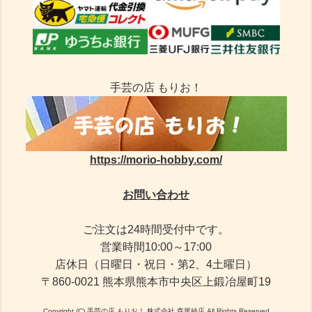
手芸の店 もりお！
https://morio-hobby.com/
お問い合わせ
ご注文は24時間受付中です。
営業時間10:00～17:00
店休日（日曜日・祝日・第2、4土曜日）
〒860-0021 熊本県熊本市中央区上鍛冶屋町19
Copyright (C) 手芸の店 もりお！ 株式会社 森尾絲店 All Rights Reserved