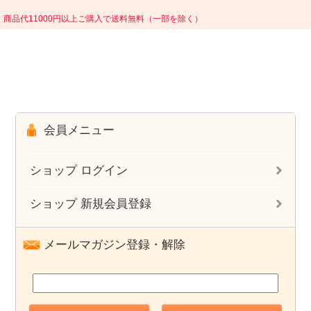
商品代11000円以上ご購入で送料無料（一部を除く）
会員メニュー
ショップ ログイン
ショップ 新規会員登録
メールマガジン登録・解除