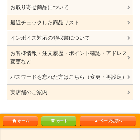
お取り寄せ商品について
最近チェックした商品リスト
インボイス対応の領収書について
お客様情報・注文履歴・ポイント確認・アドレス
変更など
パスワードを忘れた方はこちら（変更・再設定）
実店舗のご案内
ホーム
カート
ページ先頭へ