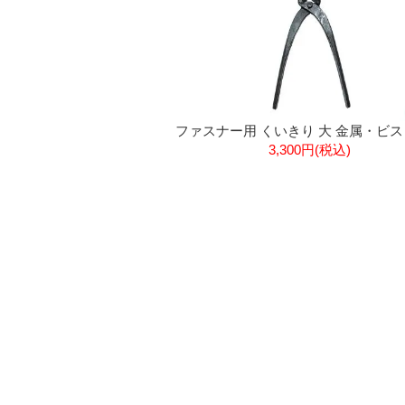
ファスナー用 くいきり 大 金属・ビ
3,300円(税込)