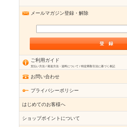
メールマガジン登録・解除
ご利用ガイド
支払い方法 / 発送方法・送料について / 特定商取引法に基づく表記
お問い合わせ
プライバシーポリシー
はじめてのお客様へ
ショップポイントについて