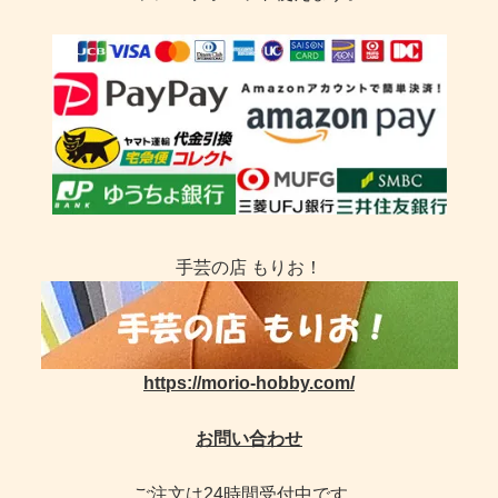
手芸の店 もりお！
https://morio-hobby.com/
お問い合わせ
ご注文は24時間受付中です。