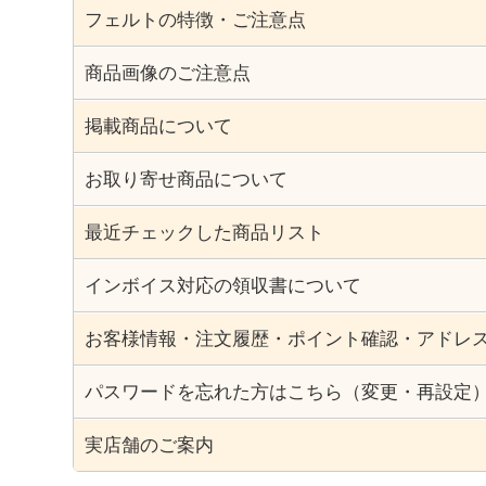
フェルトの特徴・ご注意点
商品画像のご注意点
掲載商品について
お取り寄せ商品について
最近チェックした商品リスト
インボイス対応の領収書について
お客様情報・注文履歴・ポイント確認・アドレ
パスワードを忘れた方はこちら（変更・再設定
実店舗のご案内