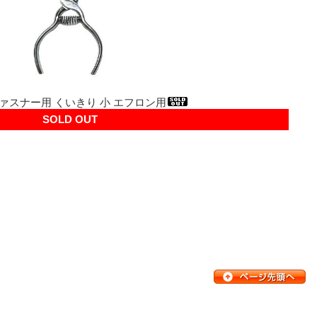
ファスナー用 くいきり 小 エフロン用
SOLD OUT