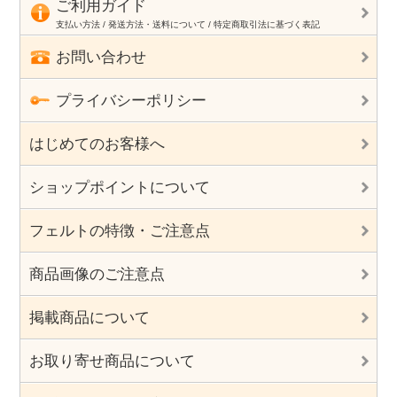
ご利用ガイド
支払い方法 / 発送方法・送料について / 特定商取引法に基づく表記
お問い合わせ
プライバシーポリシー
はじめてのお客様へ
ショップポイントについて
フェルトの特徴・ご注意点
商品画像のご注意点
掲載商品について
お取り寄せ商品について