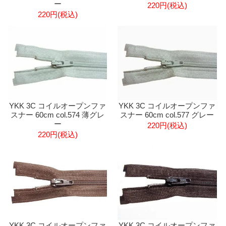
ー
220円(税込)
220円(税込)
YKK 3C コイルオープンファ
YKK 3C コイルオープンファ
スナー 60cm col.574 薄グレ
スナー 60cm col.577 グレー
ー
220円(税込)
220円(税込)
YKK 3C コイルオープンファ
YKK 3C コイルオープンファ