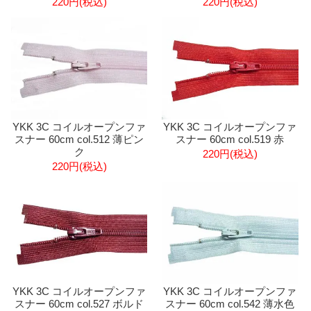
220円(税込)
220円(税込)
YKK 3C コイルオープンファ
YKK 3C コイルオープンファ
スナー 60cm col.512 薄ピン
スナー 60cm col.519 赤
ク
220円(税込)
220円(税込)
YKK 3C コイルオープンファ
YKK 3C コイルオープンファ
スナー 60cm col.527 ボルド
スナー 60cm col.542 薄水色