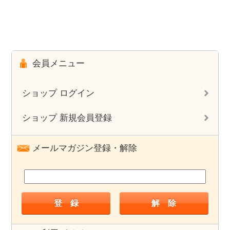
会員メニュー
ショップ ログイン
ショップ 新規会員登録
メールマガジン登録・解除