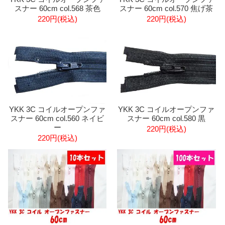
スナー 60cm col.568 茶色
スナー 60cm col.570 焦げ茶
220円(税込)
220円(税込)
YKK 3C コイルオープンファ
YKK 3C コイルオープンファ
スナー 60cm col.560 ネイビ
スナー 60cm col.580 黒
ー
220円(税込)
220円(税込)