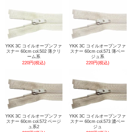
YKK 3C コイルオープンファ
YKK 3C コイルオープンファ
スナー 60cm col.502 薄クリ
スナー 60cm col.571 薄ベー
ーム系
ジュ系
220円(税込)
220円(税込)
YKK 3C コイルオープンファ
YKK 3C コイルオープンファ
スナー 60cm col.572 ベージ
スナー 60cm col.573 濃ベー
ュ系2
ジュ