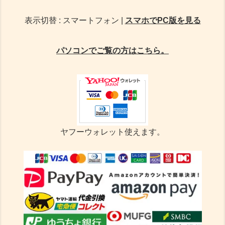
表示切替 : スマートフォン |
スマホでPC版を見る
パソコンでご覧の方はこちら。
ヤフーウォレット使えます。