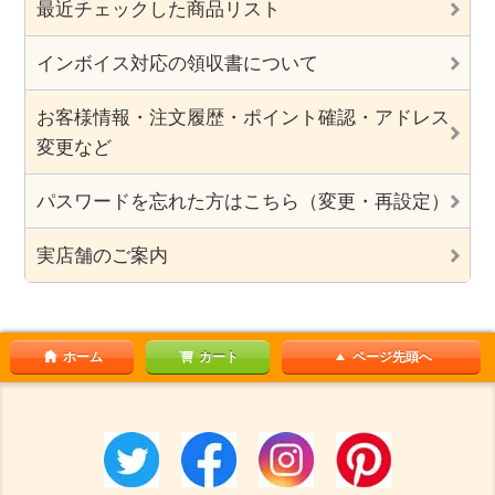
最近チェックした商品リスト
インボイス対応の領収書について
お客様情報・注文履歴・ポイント確認・アドレス
変更など
パスワードを忘れた方はこちら（変更・再設定）
実店舗のご案内
ホーム
カート
ページ先頭へ