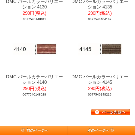
DMC パールカラーバリエー
DMC パールカラーバリエー
ション 4130
ション 4135
290円(税込)
290円(税込)
0077540148011
0077540404162
DMC パールカラーバリエー
DMC パールカラーバリエー
ション 4140
ション 4145
290円(税込)
290円(税込)
0077540148028
0077540148219
前のページへ
次のページへ