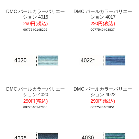
DMC パールカラーバリエー
DMC パールカラーバリエー
ション 4015
ション 4017
290円(税込)
290円(税込)
0077540148202
0077540403837
DMC パールカラーバリエー
DMC パールカラーバリエー
ション 4020
ション 4022
290円(税込)
290円(税込)
0077540147038
0077540403851