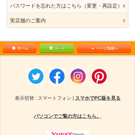
パスワードを忘れた方はこちら（変更・再設定）
実店舗のご案内
ホーム
カート
ページ先頭へ
表示切替 : スマートフォン |
スマホでPC版を見る
パソコンでご覧の方はこちら。