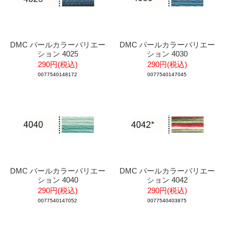
DMC パールカラーバリエー
DMC パールカラーバリエー
ション 4025
ション 4030
290円(税込)
290円(税込)
0077540148172
0077540147045
DMC パールカラーバリエー
DMC パールカラーバリエー
ション 4040
ション 4042
290円(税込)
290円(税込)
0077540147052
0077540403875