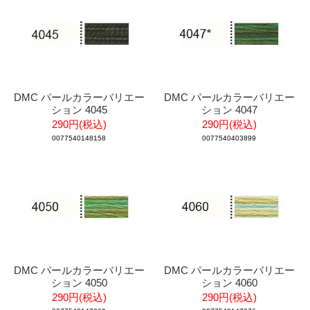
DMC パールカラーバリエー
DMC パールカラーバリエー
ション 4045
ション 4047
290円(税込)
290円(税込)
0077540148158
0077540403899
DMC パールカラーバリエー
DMC パールカラーバリエー
ション 4050
ション 4060
290円(税込)
290円(税込)