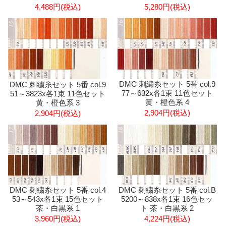
4,488円(税込)
5,280円(税込)
DMC 刺繍糸セット 5番 col.9
DMC 刺繍糸セット 5番 col.9
77～632x各1束 11色セット
51～3823x各1束 11色セット
黄・橙色系 4
黄・橙色系 3
2,904円(税込)
2,904円(税込)
DMC 刺繍糸セット 5番 col.4
DMC 刺繍糸セット 5番 col.B
53～543x各1束 15色セット
5200～838x各1束 16色セッ
茶・白黒系 1
ト 茶・白黒系 2
3,960円(税込)
4,224円(税込)