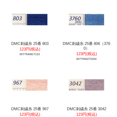
DMC刺繍糸 25番 803
DMC刺繍糸 25番 806（376
0）
123円(税込)
123円(税込)
0077540817122
0077540272204
DMC刺繍糸 25番 967
DMC刺繍糸 25番 3042
123円(税込)
123円(税込)