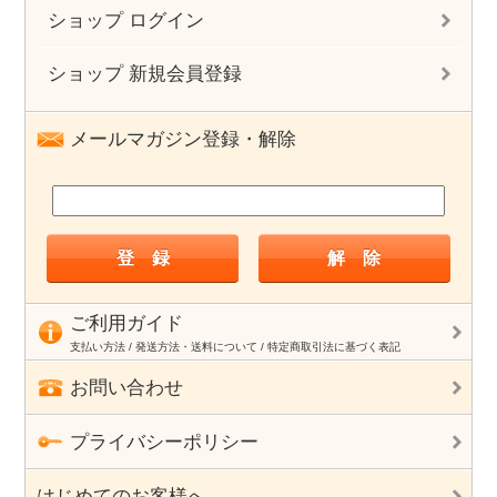
ショップ ログイン
ショップ 新規会員登録
メールマガジン登録・解除
ご利用ガイド
支払い方法 / 発送方法・送料について / 特定商取引法に基づく表記
お問い合わせ
プライバシーポリシー
はじめてのお客様へ