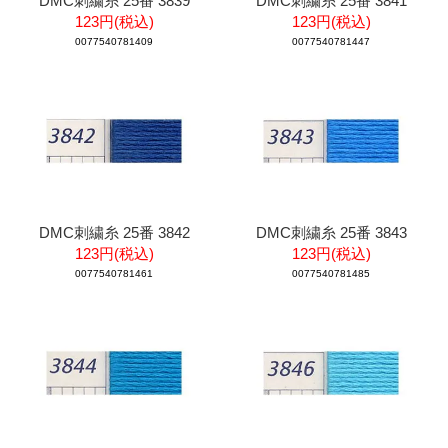
DMC刺繍糸 25番 3839
DMC刺繍糸 25番 3841
123円(税込)
123円(税込)
0077540781409
0077540781447
DMC刺繍糸 25番 3842
DMC刺繍糸 25番 3843
123円(税込)
123円(税込)
0077540781461
0077540781485