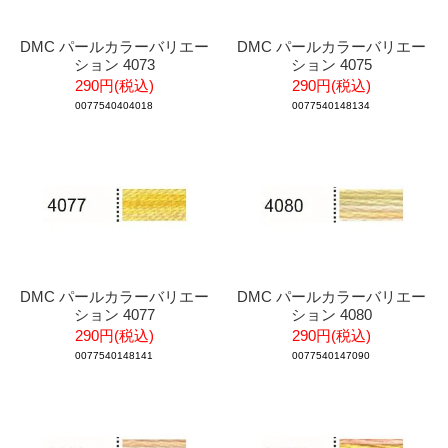
DMC パールカラーバリエー
DMC パールカラーバリエー
ション 4073
ション 4075
290円(税込)
290円(税込)
0077540404018
0077540148134
DMC パールカラーバリエー
DMC パールカラーバリエー
ション 4077
ション 4080
290円(税込)
290円(税込)
0077540148141
0077540147090