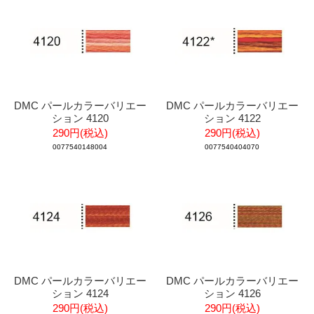
DMC パールカラーバリエー
DMC パールカラーバリエー
ション 4120
ション 4122
290円(税込)
290円(税込)
0077540148004
0077540404070
DMC パールカラーバリエー
DMC パールカラーバリエー
ション 4124
ション 4126
290円(税込)
290円(税込)