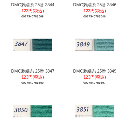
DMC刺繍糸 25番 3844
DMC刺繍糸 25番 3846
123円(税込)
123円(税込)
0077540781508
0077540781546
DMC刺繍糸 25番 3847
DMC刺繍糸 25番 3849
123円(税込)
123円(税込)
0077540781560
0077540781607