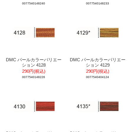
0077540148240
0077540148233
DMC パールカラーバリエー
DMC パールカラーバリエー
ション 4128
ション 4129
290円(税込)
290円(税込)
0077540148226
0077540404124