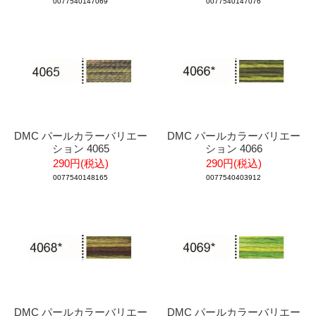
0077540147069
0077540147076
DMC パールカラーバリエー
DMC パールカラーバリエー
ション 4065
ション 4066
290円(税込)
290円(税込)
0077540148165
0077540403912
DMC パールカラーバリエー
DMC パールカラーバリエー