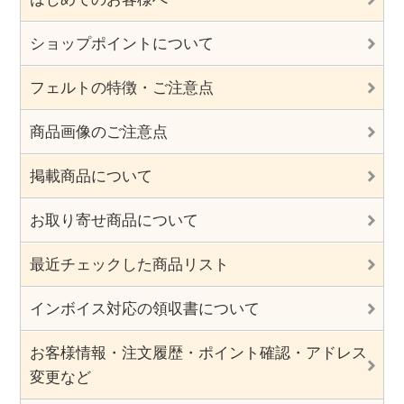
ショップポイントについて
フェルトの特徴・ご注意点
商品画像のご注意点
掲載商品について
お取り寄せ商品について
最近チェックした商品リスト
インボイス対応の領収書について
お客様情報・注文履歴・ポイント確認・アドレス
変更など