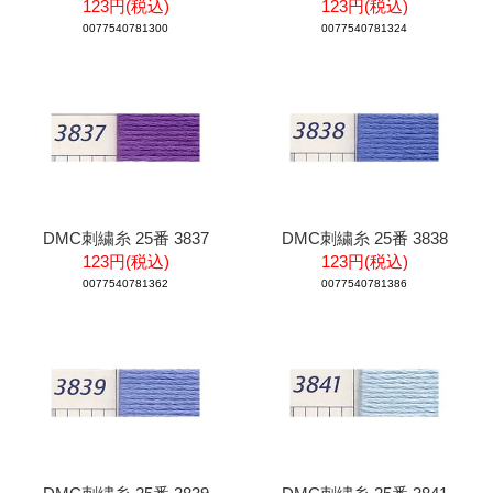
123円(税込)
123円(税込)
0077540781300
0077540781324
DMC刺繍糸 25番 3837
DMC刺繍糸 25番 3838
123円(税込)
123円(税込)
0077540781362
0077540781386