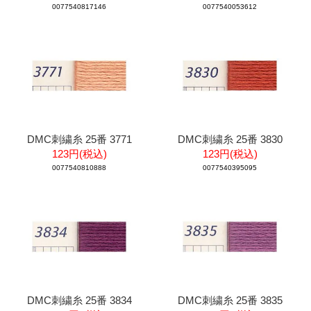
0077540817146
0077540053612
DMC刺繍糸 25番 3771
DMC刺繍糸 25番 3830
123円(税込)
123円(税込)
0077540810888
0077540395095
DMC刺繍糸 25番 3834
DMC刺繍糸 25番 3835