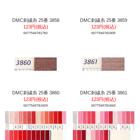
DMC刺繍糸 25番 3858
DMC刺繍糸 25番 3859
123円(税込)
123円(税込)
0077540781782
0077540781805
DMC刺繍糸 25番 3860
DMC刺繍糸 25番 3861
123円(税込)
123円(税込)
0077540781829
0077540781843