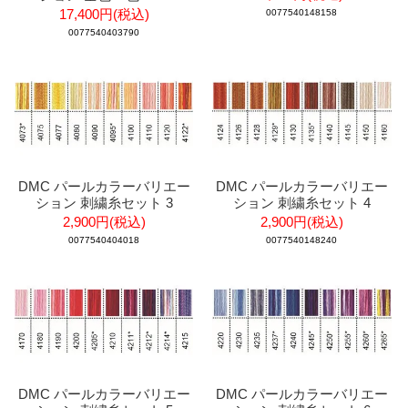
17,400円(税込)
0077540148158
0077540403790
DMC パールカラーバリエー
DMC パールカラーバリエー
ション 刺繍糸セット 3
ション 刺繍糸セット 4
2,900円(税込)
2,900円(税込)
0077540404018
0077540148240
DMC パールカラーバリエー
DMC パールカラーバリエー