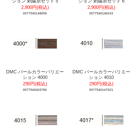
ション 刺繍糸セット 5
ション 刺繍糸セット 6
2,900円(税込)
2,900円(税込)
0077540148059
0077540148103
DMC パールカラーバリエー
DMC パールカラーバリエー
ション 4000
ション 4010
290円(税込)
290円(税込)
0077540403790
0077540147021