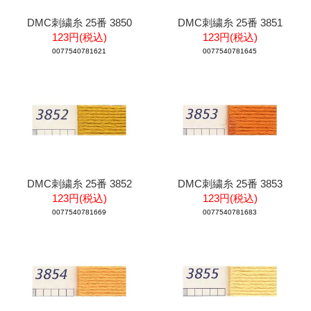
DMC刺繍糸 25番 3850
DMC刺繍糸 25番 3851
123円(税込)
123円(税込)
0077540781621
0077540781645
DMC刺繍糸 25番 3852
DMC刺繍糸 25番 3853
123円(税込)
123円(税込)
0077540781669
0077540781683