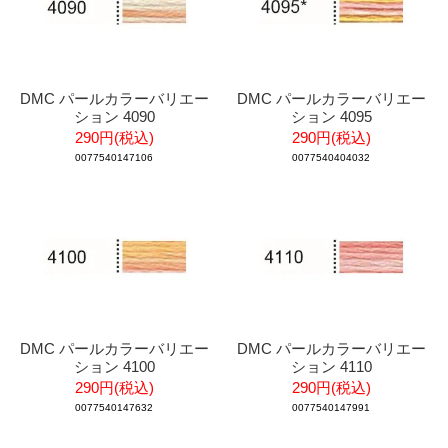
DMC パールカラーバリエー
DMC パールカラーバリエー
ション 4090
ション 4095
290円(税込)
290円(税込)
0077540147106
0077540404032
DMC パールカラーバリエー
DMC パールカラーバリエー
ション 4100
ション 4110
290円(税込)
290円(税込)
0077540147632
0077540147991