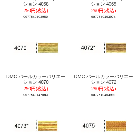
ション 4068
ション 4069
290円(税込)
290円(税込)
0077540403950
0077540403974
DMC パールカラーバリエー
DMC パールカラーバリエー
ション 4070
ション 4072
290円(税込)
290円(税込)
0077540147083
0077540403998