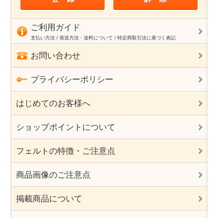
ご利用ガイド
支払い方法 / 発送方法・送料について / 特定商取引法に基づく表記
お問い合わせ
プライバシーポリシー
はじめてのお客様へ
ショップポイントについて
フェルトの特徴・ご注意点
商品画像のご注意点
掲載商品について