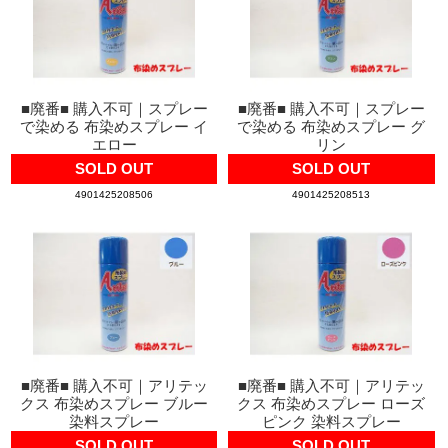
■廃番■ 購入不可｜スプレー
■廃番■ 購入不可｜スプレー
で染める 布染めスプレー イ
で染める 布染めスプレー グ
エロー
リン
SOLD OUT
SOLD OUT
4901425208506
4901425208513
■廃番■ 購入不可｜アリテッ
■廃番■ 購入不可｜アリテッ
クス 布染めスプレー ブルー
クス 布染めスプレー ローズ
染料スプレー
ピンク 染料スプレー
SOLD OUT
SOLD OUT