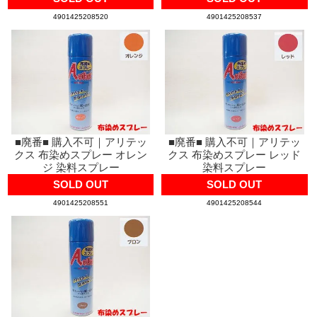
4901425208520
4901425208537
■廃番■ 購入不可｜アリテッ
■廃番■ 購入不可｜アリテッ
クス 布染めスプレー オレン
クス 布染めスプレー レッド
ジ 染料スプレー
染料スプレー
SOLD OUT
SOLD OUT
4901425208551
4901425208544