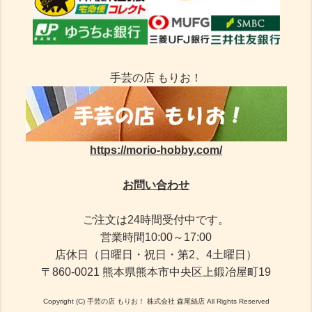
手芸の店 もりお！
https://morio-hobby.com/
お問い合わせ
ご注文は24時間受付中です。
営業時間10:00～17:00
店休日（日曜日・祝日・第2、4土曜日）
〒860-0021 熊本県熊本市中央区上鍛冶屋町19
Copyright (C) 手芸の店 もりお！ 株式会社 森尾絲店 All Rights Reserved