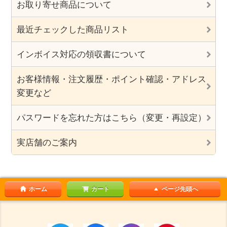
お取り寄せ商品について
最近チェックした商品リスト
インボイス対応の領収書について
お客様情報・注文履歴・ポイント確認・アドレス
変更など
パスワードを忘れた方はこちら（変更・再設定）
実店舗のご案内
ホーム
カート
ページ先頭へ