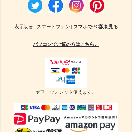
表示切替 : スマートフォン |
スマホでPC版を見る
パソコンでご覧の方はこちら。
ヤフーウォレット使えます。