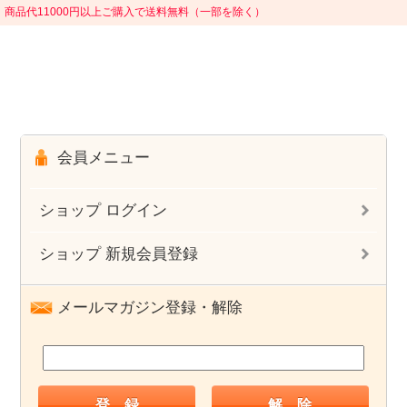
商品代11000円以上ご購入で送料無料（一部を除く）
会員メニュー
ショップ ログイン
ショップ 新規会員登録
メールマガジン登録・解除