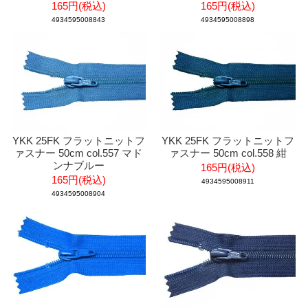
165円(税込)
165円(税込)
4934595008843
4934595008898
YKK 25FK フラットニットフ
YKK 25FK フラットニットフ
ァスナー 50cm col.557 マド
ァスナー 50cm col.558 紺
ンナブルー
165円(税込)
165円(税込)
4934595008911
4934595008904