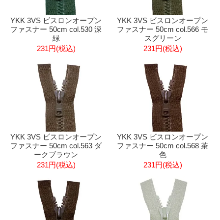
YKK 3VS ビスロンオープン
YKK 3VS ビスロンオープン
ファスナー 50cm col.530 深
ファスナー 50cm col.566 モ
緑
スグリーン
231円(税込)
231円(税込)
YKK 3VS ビスロンオープン
YKK 3VS ビスロンオープン
ファスナー 50cm col.563 ダ
ファスナー 50cm col.568 茶
ークブラウン
色
231円(税込)
231円(税込)