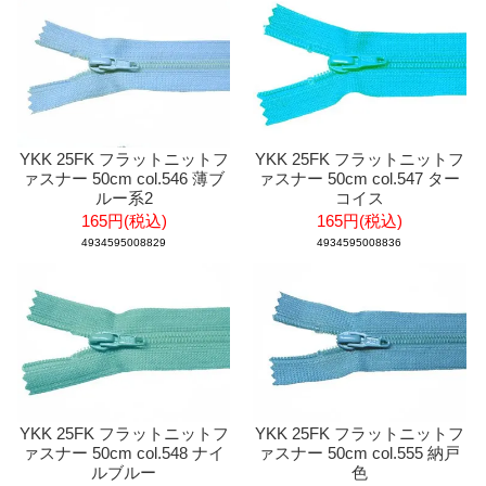
YKK 25FK フラットニットフ
YKK 25FK フラットニットフ
ァスナー 50cm col.546 薄ブ
ァスナー 50cm col.547 ター
ルー系2
コイス
165円(税込)
165円(税込)
4934595008829
4934595008836
YKK 25FK フラットニットフ
YKK 25FK フラットニットフ
ァスナー 50cm col.548 ナイ
ァスナー 50cm col.555 納戸
ルブルー
色