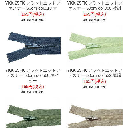
YKK 25FK フラットニットフ
YKK 25FK フラットニットフ
ァスナー 50cm col.918 青
ァスナー 50cm col.058 濃紺
165円(税込)
165円(税込)
4934595009604
4934595008225
YKK 25FK フラットニットフ
YKK 25FK フラットニットフ
ァスナー 50cm col.560 ネイ
ァスナー 50cm col.532 薄緑
ビー
165円(税込)
165円(税込)
4934595008720
4934595008935