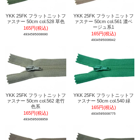
YKK 25FK フラットニットフ
YKK 25FK フラットニットフ
ァスナー 50cm col.528 草色
ァスナー 50cm col.561 濃ベ
ージュ系1
165円(税込)
165円(税込)
4934595008690
4934595008942
YKK 25FK フラットニットフ
YKK 25FK フラットニットフ
ァスナー 50cm col.562 老竹
ァスナー 50cm col.540 緑
色系
165円(税込)
165円(税込)
4934595008775
4934595008959