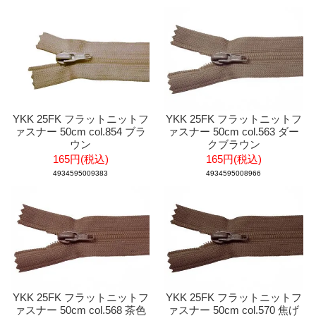
YKK 25FK フラットニットフ
YKK 25FK フラットニットフ
ァスナー 50cm col.854 ブラ
ァスナー 50cm col.563 ダー
ウン
クブラウン
165円(税込)
165円(税込)
4934595009383
4934595008966
YKK 25FK フラットニットフ
YKK 25FK フラットニットフ
ァスナー 50cm col.568 茶色
ァスナー 50cm col.570 焦げ