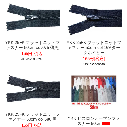
YKK 25FK フラットニットフ
YKK 25FK フラットニットフ
ァスナー 50cm col.075 薄黒
ァスナー 50cm col.169 ダー
クネイビー
165円(税込)
165円(税込)
4934595008263
4934595008348
YKK 25FK フラットニットフ
YKK ビスロンオープンファ
ァスナー 50cm col.580 黒
スナー 50cm
165円(税込)