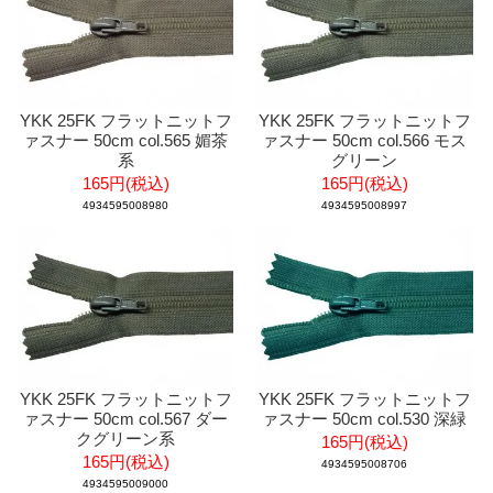
YKK 25FK フラットニットフ
YKK 25FK フラットニットフ
ァスナー 50cm col.565 媚茶
ァスナー 50cm col.566 モス
系
グリーン
165円(税込)
165円(税込)
4934595008980
4934595008997
YKK 25FK フラットニットフ
YKK 25FK フラットニットフ
ァスナー 50cm col.567 ダー
ァスナー 50cm col.530 深緑
クグリーン系
165円(税込)
165円(税込)
4934595008706
4934595009000