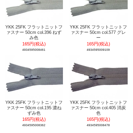
YKK 25FK フラットニットフ
YKK 25FK フラットニットフ
ァスナー 50cm col.396 ねず
ァスナー 50cm col.577 グレ
み色
ー
165円(税込)
165円(税込)
4934595008461
4934595009109
YKK 25FK フラットニットフ
YKK 25FK フラットニットフ
ァスナー 50cm col.195 濃ね
ァスナー 50cm col.405 消炭
ずみ色
色
165円(税込)
165円(税込)
4934595008362
4934595008478