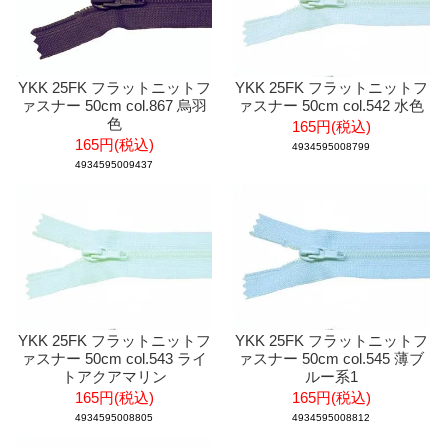
YKK 25FK フラットニットフ
YKK 25FK フラットニットフ
ァスナー 50cm col.867 烏羽
ァスナー 50cm col.542 水色
色
165円(税込)
165円(税込)
4934595008799
4934595009437
YKK 25FK フラットニットフ
YKK 25FK フラットニットフ
ァスナー 50cm col.543 ライ
ァスナー 50cm col.545 薄ブ
トアクアマリン
ルー系1
165円(税込)
165円(税込)
4934595008805
4934595008812