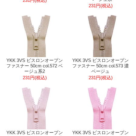
231円(税込)
231円(税込)
YKK 3VS ビスロンオープン
YKK 3VS ビスロンオープン
ファスナー 50cm col.572 ベ
ファスナー 50cm col.573 濃
ージュ系2
ベージュ
231円(税込)
231円(税込)
YKK 3VS ビスロンオープン
YKK 3VS ビスロンオープン