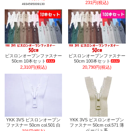
231円(税込)
4934595009130
ビスロンオープンファスナー
ビスロンオープンファスナー
50cm 10本セット
50cm 100本セット
2,310円(税込)
20,790円(税込)
YKK 3VS ビスロンオープン
YKK 3VS ビスロンオープン
ファスナー 50cm col.501 白
ファスナー 50cm col.571 薄
ベージュ系