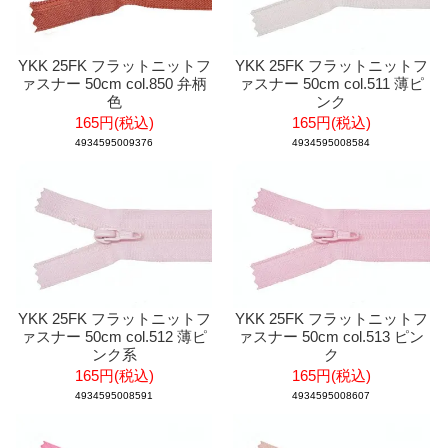
YKK 25FK フラットニットフ
YKK 25FK フラットニットフ
ァスナー 50cm col.850 弁柄
ァスナー 50cm col.511 薄ピ
色
ンク
165円(税込)
165円(税込)
4934595009376
4934595008584
YKK 25FK フラットニットフ
YKK 25FK フラットニットフ
ァスナー 50cm col.512 薄ピ
ァスナー 50cm col.513 ピン
ンク系
ク
165円(税込)
165円(税込)
4934595008591
4934595008607