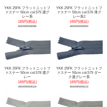
YKK 25FK フラットニットフ
YKK 25FK フラットニットフ
ァスナー 50cm col.575 濃グ
ァスナー 50cm col.576 薄グ
レー系
レー系2
165円(税込)
165円(税込)
4934595009086
4934595009093
YKK 25FK フラットニットフ
YKK 25FK フラットニットフ
ァスナー 50cm col.578 濃グ
ァスナー 50cm col.579 ダー
レー
ク濃グレー系
165円(税込)
165円(税込)
4934595009116
4934595009123