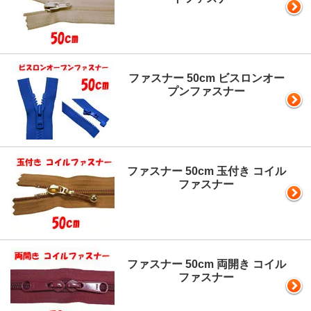
ファスナー 50cm ビスロンオー
プンファスナー
ファスナー 50cm 玉付き コイル
ファスナー
ファスナー 50cm 両開き コイル
ファスナー