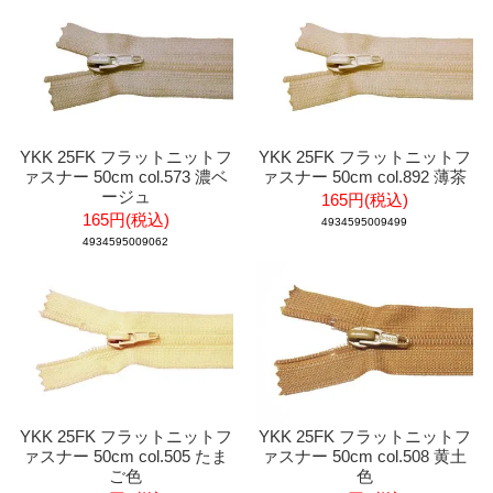
YKK 25FK フラットニットフ
YKK 25FK フラットニットフ
ァスナー 50cm col.573 濃ベ
ァスナー 50cm col.892 薄茶
ージュ
165円(税込)
165円(税込)
4934595009499
4934595009062
YKK 25FK フラットニットフ
YKK 25FK フラットニットフ
ァスナー 50cm col.505 たま
ァスナー 50cm col.508 黄土
ご色
色