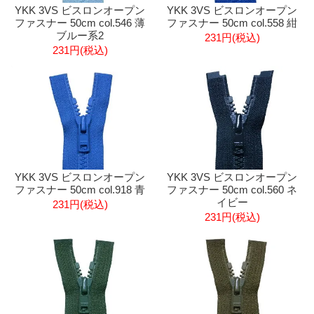
YKK 3VS ビスロンオープン
YKK 3VS ビスロンオープン
ファスナー 50cm col.546 薄
ファスナー 50cm col.558 紺
ブルー系2
231円(税込)
231円(税込)
YKK 3VS ビスロンオープン
YKK 3VS ビスロンオープン
ファスナー 50cm col.918 青
ファスナー 50cm col.560 ネ
イビー
231円(税込)
231円(税込)