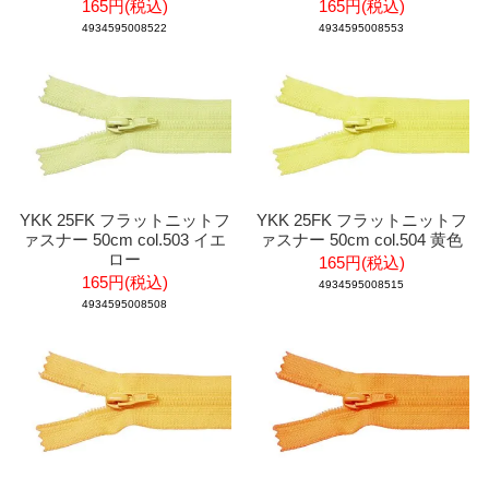
165円(税込)
165円(税込)
4934595008522
4934595008553
YKK 25FK フラットニットフ
YKK 25FK フラットニットフ
ァスナー 50cm col.503 イエ
ァスナー 50cm col.504 黄色
ロー
165円(税込)
165円(税込)
4934595008515
4934595008508