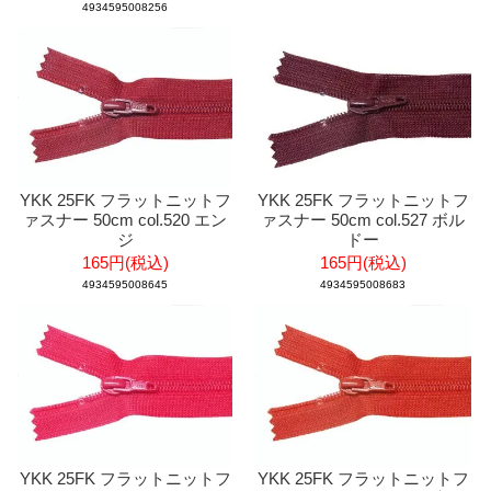
4934595008256
YKK 25FK フラットニットフ
YKK 25FK フラットニットフ
ァスナー 50cm col.520 エン
ァスナー 50cm col.527 ボル
ジ
ドー
165円(税込)
165円(税込)
4934595008645
4934595008683
YKK 25FK フラットニットフ
YKK 25FK フラットニットフ