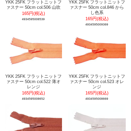
YKK 25FK フラットニットフ
YKK 25FK フラットニットフ
ァスナー 50cm col.506 山吹
ァスナー 50cm col.846 から
し色系
165円(税込)
165円(税込)
4934595008539
4934595009369
YKK 25FK フラットニットフ
YKK 25FK フラットニットフ
ァスナー 50cm col.522 薄オ
ァスナー 50cm col.523 オレ
レンジ
ンジ
165円(税込)
165円(税込)
4934595008652
4934595008669