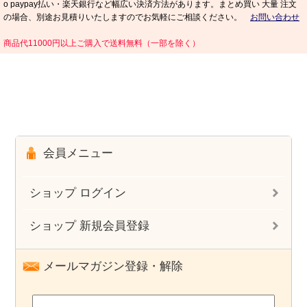
o paypay払い・楽天銀行など幅広い決済方法があります。まとめ買い 大量 注文
の場合、別途お見積りいたしますのでお気軽にご相談ください。
お問い合わせ
商品代11000円以上ご購入で送料無料（一部を除く）
会員メニュー
ショップ ログイン
ショップ 新規会員登録
メールマガジン登録・解除