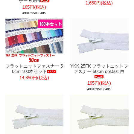
ナー 50cm
1,650円(税込)
165円(税込)
4934595008485
フラットニットファスナー 5
YKK 25FK フラットニットフ
0cm 100本セット
ァスナー 50cm col.501 白
14,850円(税込)
165円(税込)
4934595008485