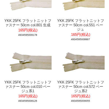
YKK 25FK フラットニットフ
YKK 25FK フラットニットフ
ァスナー 50cm col.801 生成
ァスナー 50cm col.551 ベー
ジュ
165円(税込)
165円(税込)
4934595009178
4934595008867
YKK 25FK フラットニットフ
YKK 25FK フラットニットフ
ァスナー 50cm col.010 ベー
ァスナー 50cm col.572 ベー
ジュ系1
ジュ系2
165円(税込)
165円(税込)
4934595008126
4934595009055