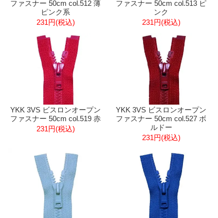
ファスナー 50cm col.512 薄
ファスナー 50cm col.513 ピ
ピンク系
ンク
231円(税込)
231円(税込)
YKK 3VS ビスロンオープン
YKK 3VS ビスロンオープン
ファスナー 50cm col.519 赤
ファスナー 50cm col.527 ボ
ルドー
231円(税込)
231円(税込)