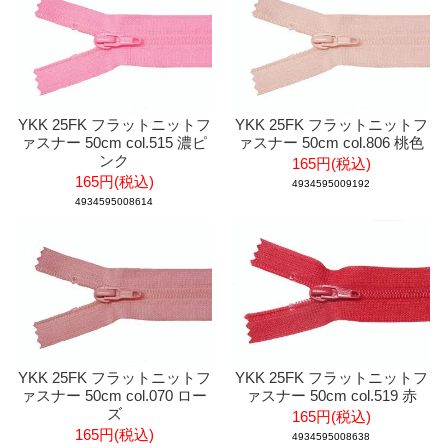
YKK 25FK フラットニットフ
YKK 25FK フラットニットフ
ァスナー 50cm col.515 濃ピ
ァスナー 50cm col.806 桃色
ンク
165円(税込)
165円(税込)
4934595009192
4934595008614
YKK 25FK フラットニットフ
YKK 25FK フラットニットフ
ァスナー 50cm col.070 ロー
ァスナー 50cm col.519 赤
ズ
165円(税込)
165円(税込)
4934595008638