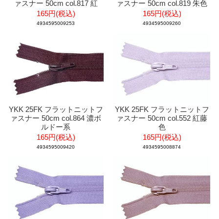
ァスナー 50cm col.817 紅
ァスナー 50cm col.819 朱色
165円(税込)
165円(税込)
4934595009253
4934595009260
YKK 25FK フラットニットフ
YKK 25FK フラットニットフ
ァスナー 50cm col.864 濃ボ
ァスナー 50cm col.552 紅藤
ルドー系
色
165円(税込)
165円(税込)
4934595009420
4934595008874