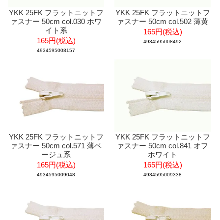
YKK 25FK フラットニットフ
YKK 25FK フラットニットフ
ァスナー 50cm col.030 ホワ
ァスナー 50cm col.502 薄黄
イト系
165円(税込)
165円(税込)
4934595008492
4934595008157
YKK 25FK フラットニットフ
YKK 25FK フラットニットフ
ァスナー 50cm col.571 薄ベ
ァスナー 50cm col.841 オフ
ージュ系
ホワイト
165円(税込)
165円(税込)
4934595009048
4934595009338