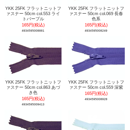
YKK 25FK フラットニットフ
YKK 25FK フラットニットフ
ァスナー 50cm col.553 ライ
ァスナー 50cm col.069 長春
トパープル
色系
165円(税込)
165円(税込)
4934595008881
4934595008249
YKK 25FK フラットニットフ
YKK 25FK フラットニットフ
ァスナー 50cm col.863 あづ
ァスナー 50cm col.559 深紫
き色
165円(税込)
165円(税込)
4934595008928
4934595009413