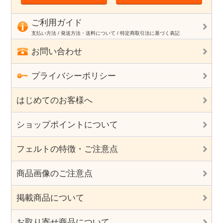
ご利用ガイド
支払い方法 / 発送方法・送料について / 特定商取引法に基づく表記
お問い合わせ
プライバシーポリシー
はじめてのお客様へ
ショップポイントについて
フェルトの特徴・ご注意点
商品画像のご注意点
掲載商品について
お取り寄せ商品について