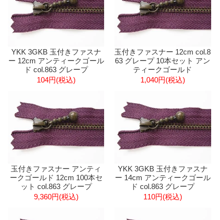
YKK 3GKB 玉付きファスナ
玉付きファスナー 12cm col.8
ー 12cm アンティークゴール
63 グレープ 10本セット アン
ド col.863 グレープ
ティークゴールド
104円(税込)
1,040円(税込)
玉付きファスナー アンティ
YKK 3GKB 玉付きファスナ
ークゴールド 12cm 100本セ
ー 14cm アンティークゴール
ット col.863 グレープ
ド col.863 グレープ
9,360円(税込)
110円(税込)