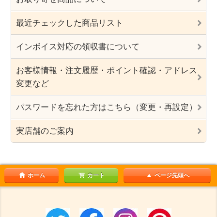
最近チェックした商品リスト
インボイス対応の領収書について
お客様情報・注文履歴・ポイント確認・アドレス
変更など
パスワードを忘れた方はこちら（変更・再設定）
実店舗のご案内
ホーム
カート
ページ先頭へ