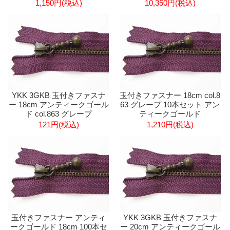
1,150円(税込)
10,350円(税込)
YKK 3GKB 玉付きファスナ
玉付きファスナー 18cm col.8
ー 18cm アンティークゴール
63 グレープ 10本セット アン
ド col.863 グレープ
ティークゴールド
121円(税込)
1,210円(税込)
玉付きファスナー アンティ
YKK 3GKB 玉付きファスナ
ークゴールド 18cm 100本セ
ー 20cm アンティークゴール