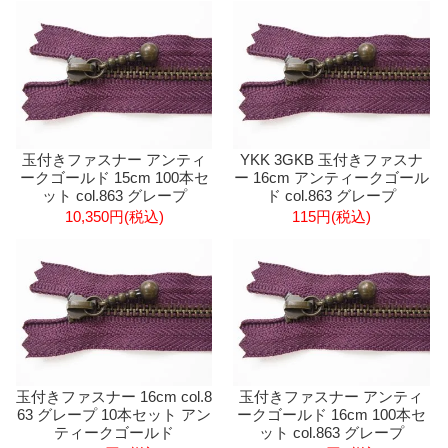
玉付きファスナー アンティ
YKK 3GKB 玉付きファスナ
ークゴールド 15cm 100本セ
ー 16cm アンティークゴール
ット col.863 グレープ
ド col.863 グレープ
10,350円(税込)
115円(税込)
玉付きファスナー 16cm col.8
玉付きファスナー アンティ
63 グレープ 10本セット アン
ークゴールド 16cm 100本セ
ティークゴールド
ット col.863 グレープ