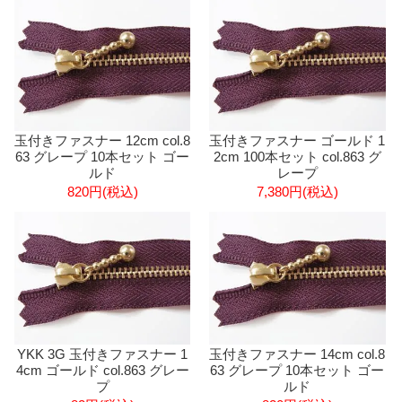
玉付きファスナー 12cm col.8
玉付きファスナー ゴールド 1
63 グレープ 10本セット ゴー
2cm 100本セット col.863 グ
ルド
レープ
820円(税込)
7,380円(税込)
YKK 3G 玉付きファスナー 1
玉付きファスナー 14cm col.8
4cm ゴールド col.863 グレー
63 グレープ 10本セット ゴー
プ
ルド