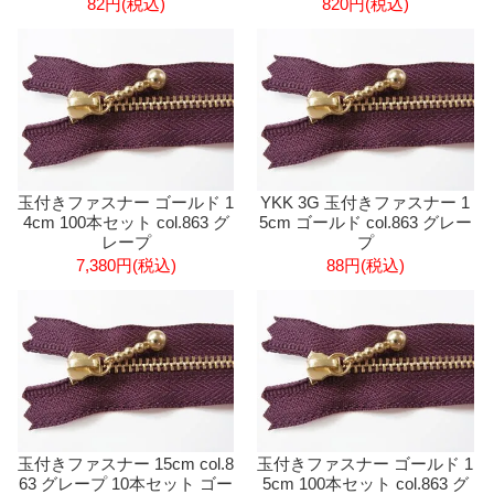
82円(税込)
820円(税込)
玉付きファスナー ゴールド 1
YKK 3G 玉付きファスナー 1
4cm 100本セット col.863 グ
5cm ゴールド col.863 グレー
レープ
プ
7,380円(税込)
88円(税込)
玉付きファスナー 15cm col.8
玉付きファスナー ゴールド 1
63 グレープ 10本セット ゴー
5cm 100本セット col.863 グ