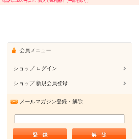
商品代11000円以上ご購入で送料無料（一部を除く）
会員メニュー
ショップ ログイン
ショップ 新規会員登録
メールマガジン登録・解除