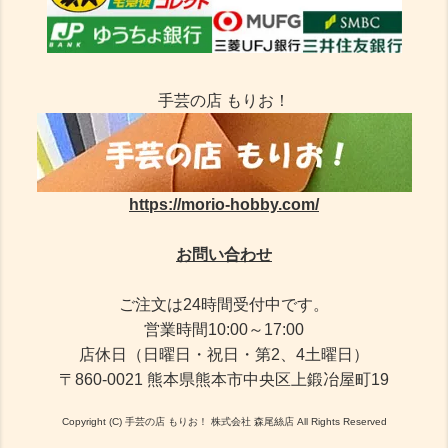
手芸の店 もりお！
https://morio-hobby.com/
お問い合わせ
ご注文は24時間受付中です。
営業時間10:00～17:00
店休日（日曜日・祝日・第2、4土曜日）
〒860-0021 熊本県熊本市中央区上鍛冶屋町19
Copyright (C) 手芸の店 もりお！ 株式会社 森尾絲店 All Rights Reserved