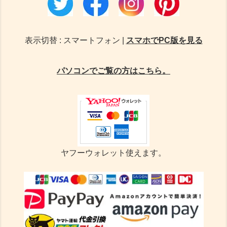
表示切替 : スマートフォン |
スマホでPC版を見る
パソコンでご覧の方はこちら。
ヤフーウォレット使えます。