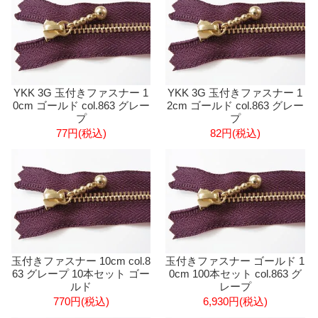
YKK 3G 玉付きファスナー 1
YKK 3G 玉付きファスナー 1
0cm ゴールド col.863 グレー
2cm ゴールド col.863 グレー
プ
プ
77円(税込)
82円(税込)
玉付きファスナー 10cm col.8
玉付きファスナー ゴールド 1
63 グレープ 10本セット ゴー
0cm 100本セット col.863 グ
ルド
レープ
770円(税込)
6,930円(税込)