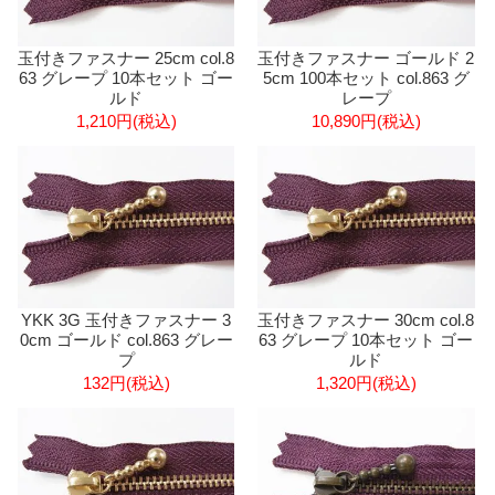
玉付きファスナー 25cm col.8
玉付きファスナー ゴールド 2
63 グレープ 10本セット ゴー
5cm 100本セット col.863 グ
ルド
レープ
1,210円(税込)
10,890円(税込)
YKK 3G 玉付きファスナー 3
玉付きファスナー 30cm col.8
0cm ゴールド col.863 グレー
63 グレープ 10本セット ゴー
プ
ルド
132円(税込)
1,320円(税込)