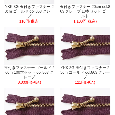
YKK 3G 玉付きファスナー 2
玉付きファスナー 20cm col.8
0cm ゴールド col.863 グレー
63 グレープ 10本セット ゴー
プ
ルド
110円(税込)
1,100円(税込)
玉付きファスナー ゴールド 2
YKK 3G 玉付きファスナー 2
0cm 100本セット col.863 グ
5cm ゴールド col.863 グレー
レープ
プ
9,900円(税込)
121円(税込)