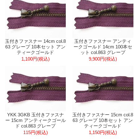
玉付きファスナー 14cm col.8
玉付きファスナー アンティ
63 グレープ 10本セット アン
ークゴールド 14cm 100本セ
ティークゴールド
ット col.863 グレープ
1,100円(税込)
9,900円(税込)
YKK 3GKB 玉付きファスナ
玉付きファスナー 15cm col.8
ー 15cm アンティークゴール
63 グレープ 10本セット アン
ド col.863 グレープ
ティークゴールド
115円(税込)
1,150円(税込)