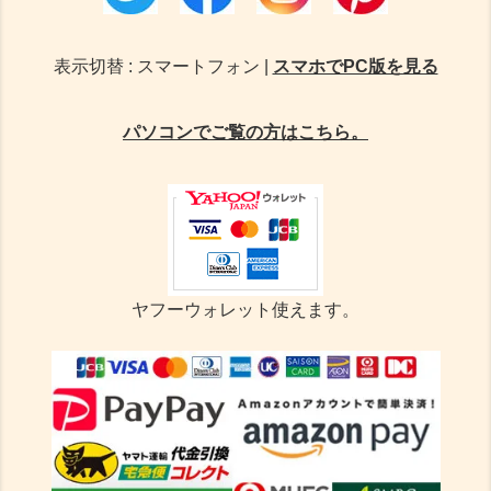
表示切替 : スマートフォン |
スマホでPC版を見る
パソコンでご覧の方はこちら。
ヤフーウォレット使えます。