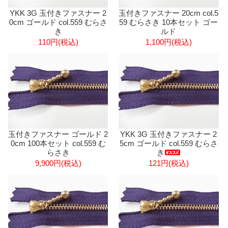
YKK 3G 玉付きファスナー 2
玉付きファスナー 20cm col.5
0cm ゴールド col.559 むらさ
59 むらさき 10本セット ゴー
き
ルド
110円(税込)
1,100円(税込)
玉付きファスナー ゴールド 2
YKK 3G 玉付きファスナー 2
0cm 100本セット col.559 む
5cm ゴールド col.559 むらさ
らさき
き
9,900円(税込)
121円(税込)