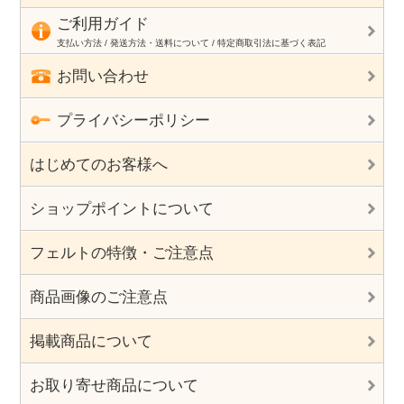
ご利用ガイド
支払い方法 / 発送方法・送料について / 特定商取引法に基づく表記
お問い合わせ
プライバシーポリシー
はじめてのお客様へ
ショップポイントについて
フェルトの特徴・ご注意点
商品画像のご注意点
掲載商品について
お取り寄せ商品について