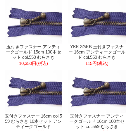
玉付きファスナー アンティ
YKK 3GKB 玉付きファスナ
ークゴールド 15cm 100本セ
ー 16cm アンティークゴール
ット col.559 むらさき
ド col.559 むらさき
10,350円(税込)
115円(税込)
玉付きファスナー 16cm col.5
玉付きファスナー アンティ
59 むらさき 10本セット アン
ークゴールド 16cm 100本セ
ティークゴールド
ット col.559 むらさき