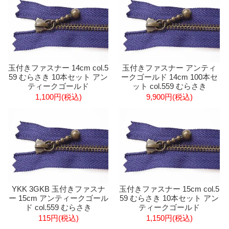
玉付きファスナー 14cm col.5
玉付きファスナー アンティ
59 むらさき 10本セット アン
ークゴールド 14cm 100本セ
ティークゴールド
ット col.559 むらさき
1,100円(税込)
9,900円(税込)
YKK 3GKB 玉付きファスナ
玉付きファスナー 15cm col.5
ー 15cm アンティークゴール
59 むらさき 10本セット アン
ド col.559 むらさき
ティークゴールド
115円(税込)
1,150円(税込)