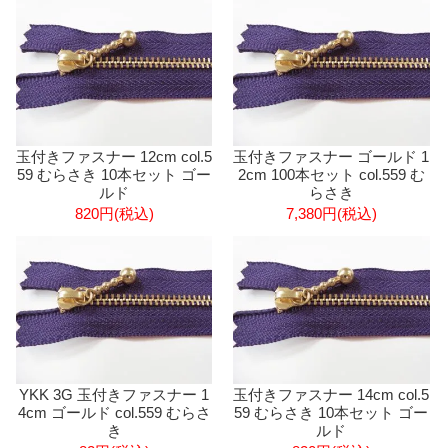
玉付きファスナー 12cm col.5
玉付きファスナー ゴールド 1
59 むらさき 10本セット ゴー
2cm 100本セット col.559 む
ルド
らさき
820円(税込)
7,380円(税込)
YKK 3G 玉付きファスナー 1
玉付きファスナー 14cm col.5
4cm ゴールド col.559 むらさ
59 むらさき 10本セット ゴー
き
ルド