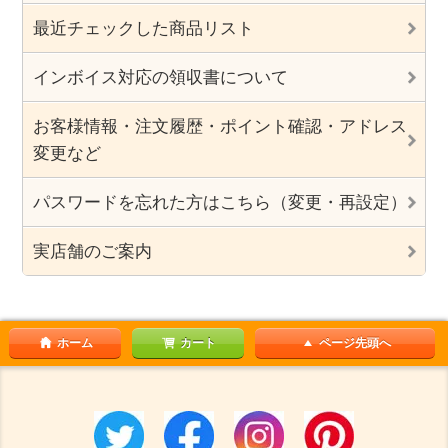
最近チェックした商品リスト
インボイス対応の領収書について
お客様情報・注文履歴・ポイント確認・アドレス
変更など
パスワードを忘れた方はこちら（変更・再設定）
実店舗のご案内
ホーム
カート
ページ先頭へ