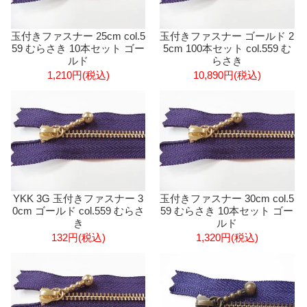
玉付きファスナー 25cm col.5
玉付きファスナー ゴールド 2
59 むらさき 10本セット ゴー
5cm 100本セット col.559 む
ルド
らさき
1,210円(税込)
10,890円(税込)
YKK 3G 玉付きファスナー 3
玉付きファスナー 30cm col.5
0cm ゴールド col.559 むらさ
59 むらさき 10本セット ゴー
き
ルド
132円(税込)
1,320円(税込)