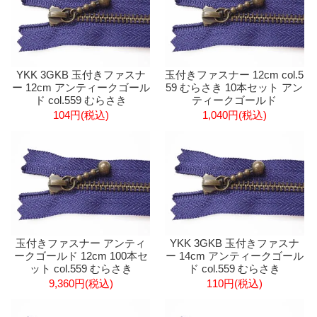
YKK 3GKB 玉付きファスナ
玉付きファスナー 12cm col.5
ー 12cm アンティークゴール
59 むらさき 10本セット アン
ド col.559 むらさき
ティークゴールド
104円(税込)
1,040円(税込)
玉付きファスナー アンティ
YKK 3GKB 玉付きファスナ
ークゴールド 12cm 100本セ
ー 14cm アンティークゴール
ット col.559 むらさき
ド col.559 むらさき
9,360円(税込)
110円(税込)