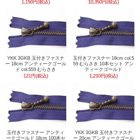
1,150円(税込)
10,350円(税込)
YKK 3GKB 玉付きファスナ
玉付きファスナー 18cm col.5
ー 18cm アンティークゴール
59 むらさき 10本セット アン
ド col.559 むらさき
ティークゴールド
121円(税込)
1,210円(税込)
玉付きファスナー アンティ
YKK 3GKB 玉付きファスナ
ークゴールド 18cm 100本セ
ー 20cm アンティークゴール