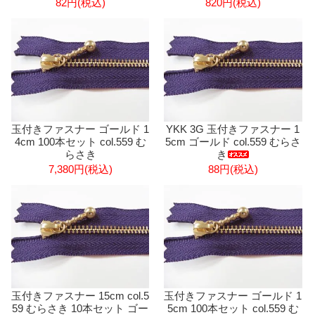
82円(税込)
820円(税込)
玉付きファスナー ゴールド 1
YKK 3G 玉付きファスナー 1
4cm 100本セット col.559 む
5cm ゴールド col.559 むらさ
らさき
き
7,380円(税込)
88円(税込)
玉付きファスナー 15cm col.5
玉付きファスナー ゴールド 1
59 むらさき 10本セット ゴー
5cm 100本セット col.559 む