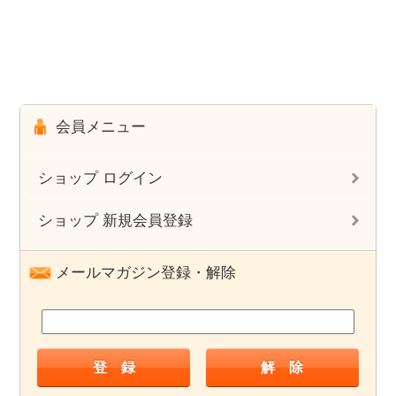
会員メニュー
ショップ ログイン
ショップ 新規会員登録
メールマガジン登録・解除