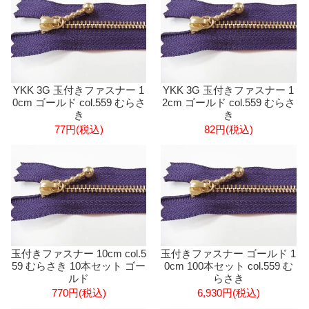
YKK 3G 玉付きファスナー 1
YKK 3G 玉付きファスナー 1
0cm ゴールド col.559 むらさ
2cm ゴールド col.559 むらさ
き
き
77円(税込)
82円(税込)
玉付きファスナー 10cm col.5
玉付きファスナー ゴールド 1
59 むらさき 10本セット ゴー
0cm 100本セット col.559 む
ルド
らさき
770円(税込)
6,930円(税込)