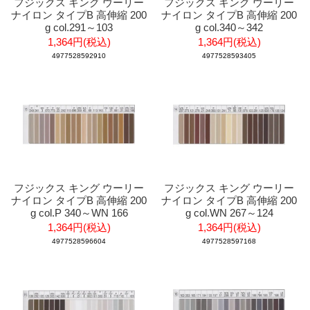
フジックス キング ウーリー
フジックス キング ウーリー
ナイロン タイプB 高伸縮 200
ナイロン タイプB 高伸縮 200
g col.291～103
g col.340～342
1,364円(税込)
1,364円(税込)
4977528592910
4977528593405
フジックス キング ウーリー
フジックス キング ウーリー
ナイロン タイプB 高伸縮 200
ナイロン タイプB 高伸縮 200
g col.P 340～WN 166
g col.WN 267～124
1,364円(税込)
1,364円(税込)
4977528596604
4977528597168