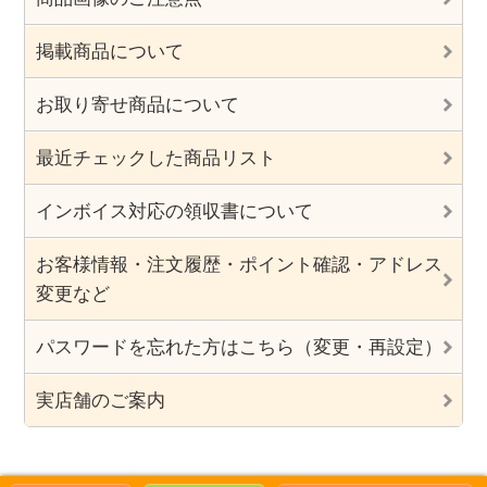
掲載商品について
お取り寄せ商品について
最近チェックした商品リスト
インボイス対応の領収書について
お客様情報・注文履歴・ポイント確認・アドレス
変更など
パスワードを忘れた方はこちら（変更・再設定）
実店舗のご案内