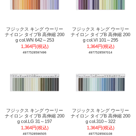
フジックス キング ウーリー
フジックス キング ウーリー
ナイロン タイプB 高伸縮 200
ナイロン タイプB 高伸縮 200
g col.WN 642～253
g col.VI 101～295
1,364円(税込)
1,364円(税込)
4977528597496
4977528597014
フジックス キング ウーリー
フジックス キング ウーリー
ナイロン タイプB 高伸縮 200
ナイロン タイプB 高伸縮 200
g col.LG 31～197
g col.310～322
1,364円(税込)
1,364円(税込)
4977528596505
4977528593108