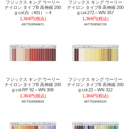
フジックス キング ウーリー
フジックス キング ウーリー
ナイロン タイプB 高伸縮 200
ナイロン タイプB 高伸縮 200
g col.白（401）～4
g col.272～WN 357
1,364円(税込)
1,364円(税込)
4977528599971
4977528592729
フジックス キング ウーリー
フジックス キング ウーリー
ナイロン タイプB 高伸縮 200
ナイロン タイプB 高伸縮 200
g col.RP 92～WN 308
g col.22～WN 312
1,364円(税込)
1,364円(税込)
4977528596826
4977528590220