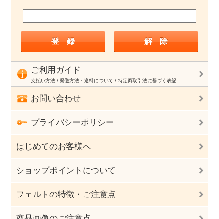
ご利用ガイド
支払い方法 / 発送方法・送料について / 特定商取引法に基づく表記
お問い合わせ
プライバシーポリシー
はじめてのお客様へ
ショップポイントについて
フェルトの特徴・ご注意点
商品画像のご注意点