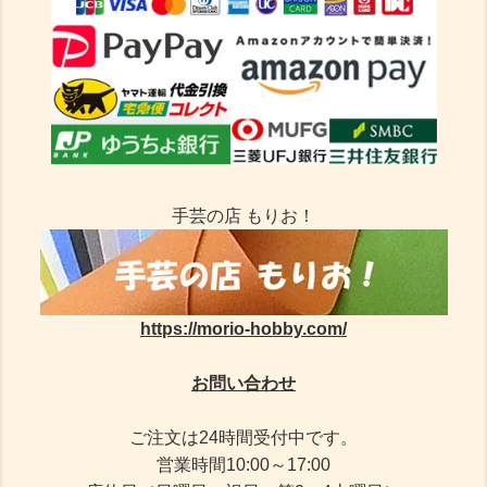
手芸の店 もりお！
https://morio-hobby.com/
お問い合わせ
ご注文は24時間受付中です。
営業時間10:00～17:00