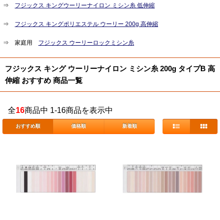
⇒
フジックス キングウーリーナイロン ミシン糸 低伸縮
⇒
フジックス キングポリエステル ウーリー 200g 高伸縮
⇒ 家庭用
フジックス ウーリーロックミシン糸
フジックス キング ウーリーナイロン ミシン糸 200g タイプB 高
伸縮 おすすめ 商品一覧
全
16
商品中 1-16商品を表示中
おすすめ順
価格順
新着順