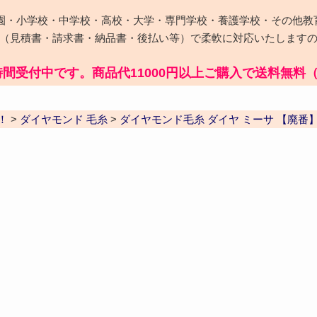
園・小学校・中学校・高校・大学・専門学校・養護学校・その他教
（見積書・請求書・納品書・後払い等）で柔軟に対応いたします
時間受付中です。商品代11000円以上ご購入で送料無料
！
>
ダイヤモンド 毛糸
>
ダイヤモンド毛糸 ダイヤ ミーサ 【廃番