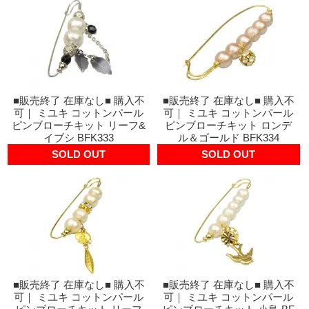
■販売終了 在庫なし■ 購入不
■販売終了 在庫なし■ 購入不
可｜ ミユキ コットンパール
可｜ ミユキ コットンパール
ピンブローチキット リーフ&
ピンブローチキット ロンデ
イブシ BFK333
ル＆ゴールド BFK334
SOLD OUT
SOLD OUT
■販売終了 在庫なし■ 購入不
■販売終了 在庫なし■ 購入不
可｜ ミユキ コットンパール
可｜ ミユキ コットンパール