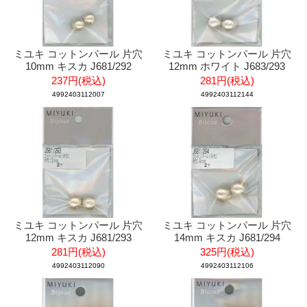
ミユキ コットンパール 片穴
ミユキ コットンパール 片穴
10mm キスカ J681/292
12mm ホワイト J683/293
237円(税込)
281円(税込)
4992403112007
4992403112144
ミユキ コットンパール 片穴
ミユキ コットンパール 片穴
12mm キスカ J681/293
14mm キスカ J681/294
281円(税込)
325円(税込)
4992403112090
4992403112106