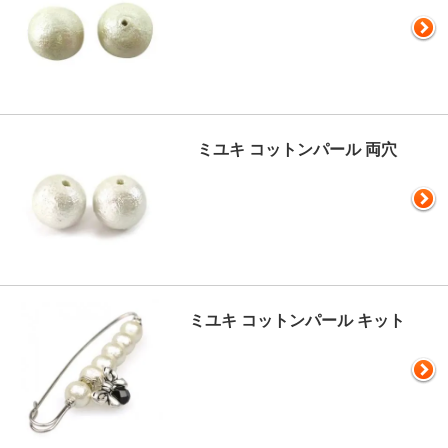
ミユキ コットンパール 両穴
ミユキ コットンパール キット