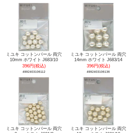
ミユキ コットンパール 両穴
ミユキ コットンパール 両穴
10mm ホワイト J683/10
14mm ホワイト J683/14
396円(税込)
396円(税込)
4992403106112
4992403106136
ミユキ コットンパール 両穴
ミユキ コットンパール 両穴