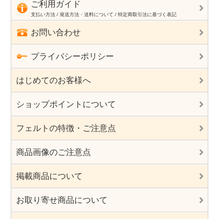
ご利用ガイド
支払い方法 / 発送方法・送料について / 特定商取引法に基づく表記
お問い合わせ
プライバシーポリシー
はじめてのお客様へ
ショップポイントについて
フェルトの特徴・ご注意点
商品画像のご注意点
掲載商品について
お取り寄せ商品について