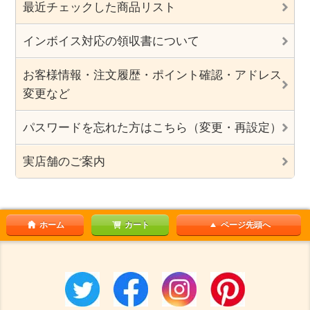
最近チェックした商品リスト
インボイス対応の領収書について
お客様情報・注文履歴・ポイント確認・アドレス
変更など
パスワードを忘れた方はこちら（変更・再設定）
実店舗のご案内
ホーム
カート
ページ先頭へ