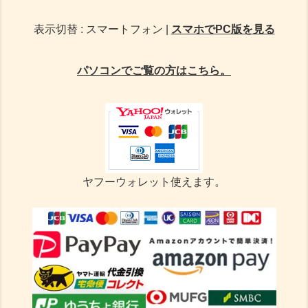
表示切替 : スマートフォン |
スマホでPC版を見る
パソコンでご覧の方はこちら。
ヤフーウォレット使えます。