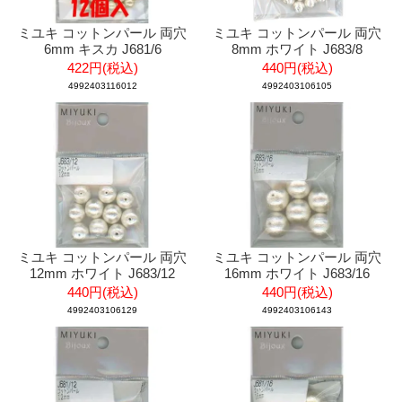
ミユキ コットンパール 両穴
ミユキ コットンパール 両穴
6mm キスカ J681/6
8mm ホワイト J683/8
422円(税込)
440円(税込)
4992403116012
4992403106105
ミユキ コットンパール 両穴
ミユキ コットンパール 両穴
12mm ホワイト J683/12
16mm ホワイト J683/16
440円(税込)
440円(税込)
4992403106129
4992403106143