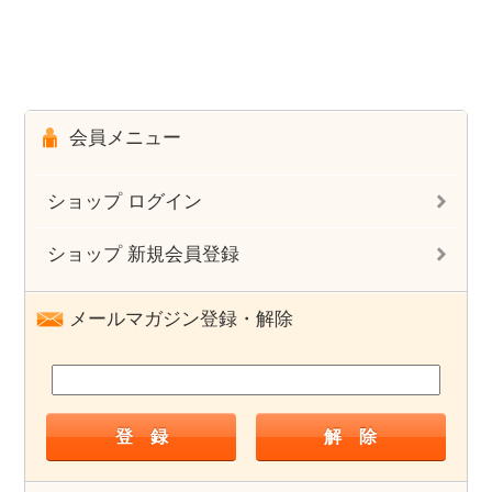
会員メニュー
ショップ ログイン
ショップ 新規会員登録
メールマガジン登録・解除