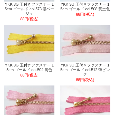
YKK 3G 玉付きファスナー 1
YKK 3G 玉付きファスナー 1
5cm ゴールド col.573 濃ベー
5cm ゴールド col.508 黄土色
ジュ
88円(税込)
88円(税込)
YKK 3G 玉付きファスナー 1
YKK 3G 玉付きファスナー 1
5cm ゴールド col.504 黄色
5cm ゴールド col.512 薄ピン
ク
88円(税込)
88円(税込)