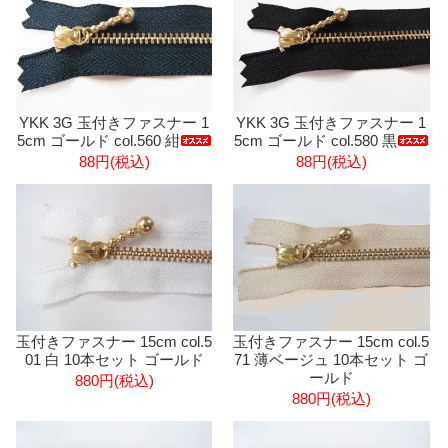
YKK 3G 玉付きファスナー 1
YKK 3G 玉付きファスナー 1
5cm ゴールド col.560 紺
5cm ゴールド col.580 黒
88円(税込)
88円(税込)
玉付きファスナー 15cm col.5
玉付きファスナー 15cm col.5
01 白 10本セット ゴールド
71 薄ベージュ 10本セット ゴ
ールド
880円(税込)
880円(税込)