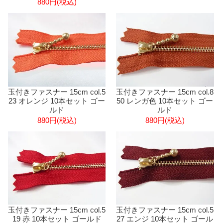
880円(税込)
玉付きファスナー 15cm col.5
玉付きファスナー 15cm col.8
23 オレンジ 10本セット ゴー
50 レンガ色 10本セット ゴー
ルド
ルド
880円(税込)
880円(税込)
玉付きファスナー 15cm col.5
玉付きファスナー 15cm col.5
19 赤 10本セット ゴールド
27 エンジ 10本セット ゴール