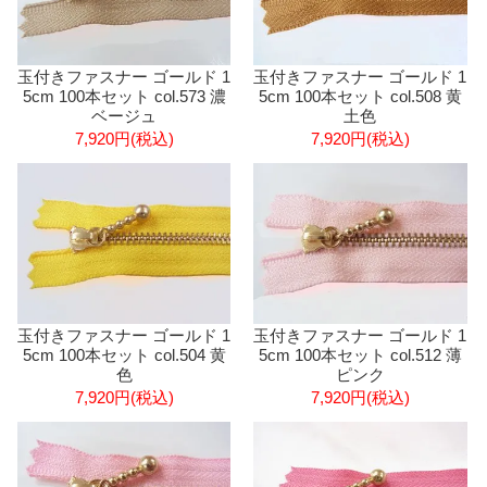
玉付きファスナー ゴールド 1
玉付きファスナー ゴールド 1
5cm 100本セット col.573 濃
5cm 100本セット col.508 黄
ベージュ
土色
7,920円(税込)
7,920円(税込)
玉付きファスナー ゴールド 1
玉付きファスナー ゴールド 1
5cm 100本セット col.504 黄
5cm 100本セット col.512 薄
色
ピンク
7,920円(税込)
7,920円(税込)