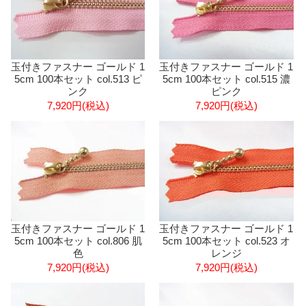
玉付きファスナー ゴールド 1
玉付きファスナー ゴールド 1
5cm 100本セット col.513 ピ
5cm 100本セット col.515 濃
ンク
ピンク
7,920円(税込)
7,920円(税込)
玉付きファスナー ゴールド 1
玉付きファスナー ゴールド 1
5cm 100本セット col.806 肌
5cm 100本セット col.523 オ
色
レンジ
7,920円(税込)
7,920円(税込)