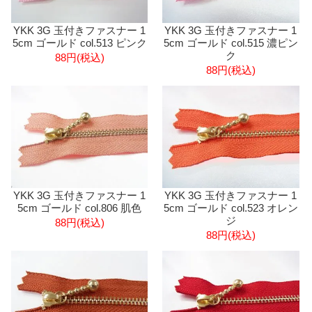
YKK 3G 玉付きファスナー 1
YKK 3G 玉付きファスナー 1
5cm ゴールド col.513 ピンク
5cm ゴールド col.515 濃ピン
ク
88円(税込)
88円(税込)
YKK 3G 玉付きファスナー 1
YKK 3G 玉付きファスナー 1
5cm ゴールド col.806 肌色
5cm ゴールド col.523 オレン
ジ
88円(税込)
88円(税込)