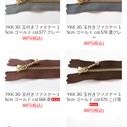
YKK 3G 玉付きファスナー 1
YKK 3G 玉付きファスナー 1
5cm ゴールド col.577 グレー
5cm ゴールド col.578 濃グレ
ー
88円(税込)
88円(税込)
YKK 3G 玉付きファスナー 1
YKK 3G 玉付きファスナー 1
5cm ゴールド col.568 茶
5cm ゴールド col.570 こげ茶
88円(税込)
88円(税込)