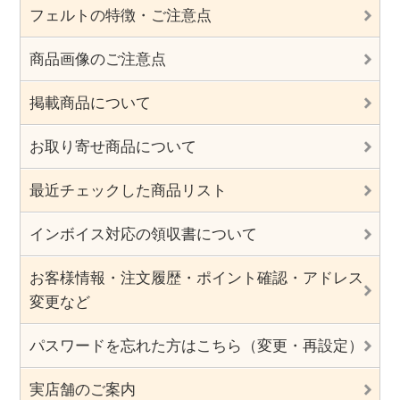
フェルトの特徴・ご注意点
商品画像のご注意点
掲載商品について
お取り寄せ商品について
最近チェックした商品リスト
インボイス対応の領収書について
お客様情報・注文履歴・ポイント確認・アドレス
変更など
パスワードを忘れた方はこちら（変更・再設定）
実店舗のご案内