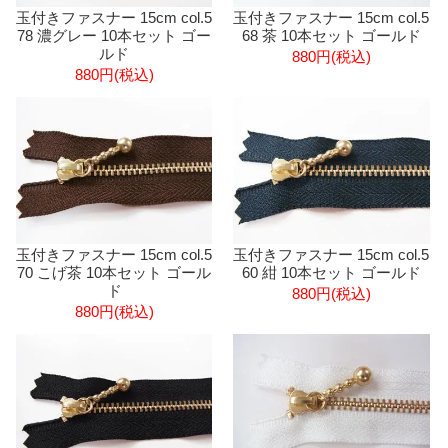
玉付きファスナー 15cm col.5
玉付きファスナー 15cm col.5
78 濃グレー 10本セット ゴー
68 茶 10本セット ゴールド
ルド
880円(税込)
880円(税込)
玉付きファスナー 15cm col.5
玉付きファスナー 15cm col.5
70 こげ茶 10本セット ゴール
60 紺 10本セット ゴールド
ド
880円(税込)
880円(税込)