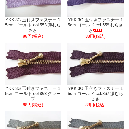
YKK 3G 玉付きファスナー 1
YKK 3G 玉付きファスナー 1
5cm ゴールド col.553 薄むら
5cm ゴールド col.559 むらさ
さき
き
88円(税込)
88円(税込)
YKK 3G 玉付きファスナー 1
YKK 3G 玉付きファスナー 1
5cm ゴールド col.863 グレー
5cm ゴールド col.867 濃むら
プ
さき
88円(税込)
88円(税込)