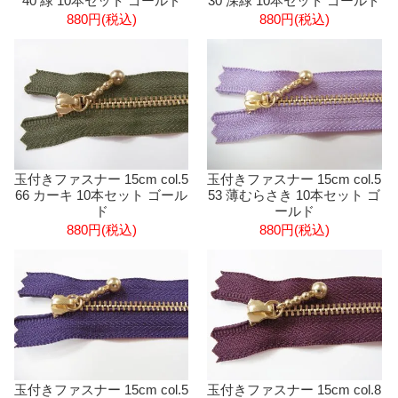
40 緑 10本セット ゴールド
30 深緑 10本セット ゴールド
880円(税込)
880円(税込)
玉付きファスナー 15cm col.5
玉付きファスナー 15cm col.5
66 カーキ 10本セット ゴール
53 薄むらさき 10本セット ゴ
ド
ールド
880円(税込)
880円(税込)
玉付きファスナー 15cm col.5
玉付きファスナー 15cm col.8