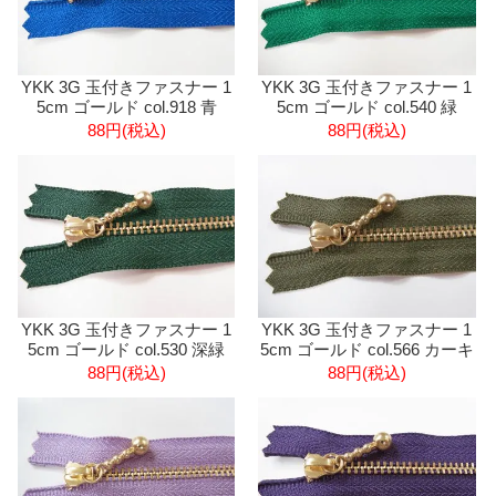
YKK 3G 玉付きファスナー 1
YKK 3G 玉付きファスナー 1
5cm ゴールド col.918 青
5cm ゴールド col.540 緑
88円(税込)
88円(税込)
YKK 3G 玉付きファスナー 1
YKK 3G 玉付きファスナー 1
5cm ゴールド col.530 深緑
5cm ゴールド col.566 カーキ
88円(税込)
88円(税込)