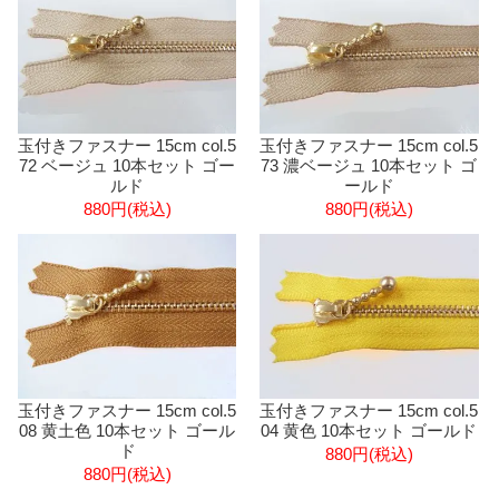
玉付きファスナー 15cm col.5
玉付きファスナー 15cm col.5
72 ベージュ 10本セット ゴー
73 濃ベージュ 10本セット ゴ
ルド
ールド
880円(税込)
880円(税込)
玉付きファスナー 15cm col.5
玉付きファスナー 15cm col.5
08 黄土色 10本セット ゴール
04 黄色 10本セット ゴールド
ド
880円(税込)
880円(税込)