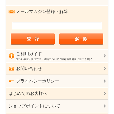
メールマガジン登録・解除
ご利用ガイド
支払い方法 / 発送方法・送料について / 特定商取引法に基づく表記
お問い合わせ
プライバシーポリシー
はじめてのお客様へ
ショップポイントについて