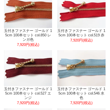
玉付きファスナー ゴールド 1
玉付きファスナー ゴールド 1
5cm 100本セット col.850 レ
5cm 100本セット col.519 赤
ンガ色
7,920円(税込)
7,920円(税込)
玉付きファスナー ゴールド 1
玉付きファスナー ゴールド 1
5cm 100本セット col.527 エ
5cm 100本セット col.546 水
ンジ
色
7,920円(税込)
7,920円(税込)