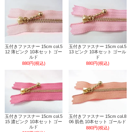
玉付きファスナー 15cm col.5
玉付きファスナー 15cm col.5
12 薄ピンク 10本セット ゴー
13 ピンク 10本セット ゴール
ルド
ド
880円(税込)
880円(税込)
玉付きファスナー 15cm col.5
玉付きファスナー 15cm col.8
15 濃ピンク 10本セット ゴー
06 肌色 10本セット ゴールド
ルド
880円(税込)