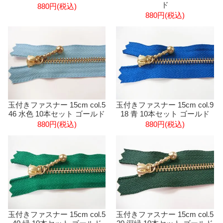
ド
880円(税込)
880円(税込)
玉付きファスナー 15cm col.5
玉付きファスナー 15cm col.9
46 水色 10本セット ゴールド
18 青 10本セット ゴールド
880円(税込)
880円(税込)
玉付きファスナー 15cm col.5
玉付きファスナー 15cm col.5