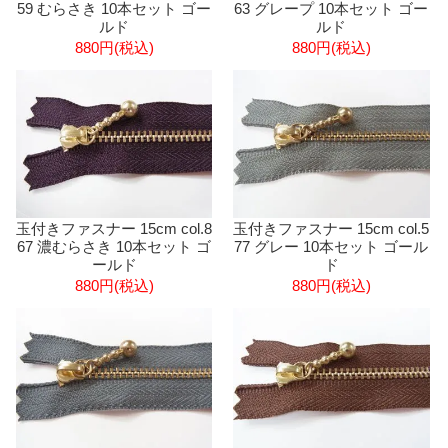
59 むらさき 10本セット ゴー
63 グレープ 10本セット ゴー
ルド
ルド
880円(税込)
880円(税込)
玉付きファスナー 15cm col.8
玉付きファスナー 15cm col.5
67 濃むらさき 10本セット ゴ
77 グレー 10本セット ゴール
ールド
ド
880円(税込)
880円(税込)