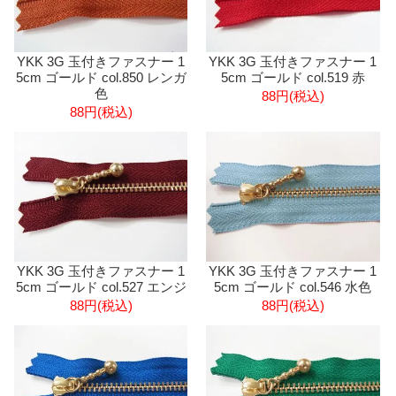
YKK 3G 玉付きファスナー 1
YKK 3G 玉付きファスナー 1
5cm ゴールド col.850 レンガ
5cm ゴールド col.519 赤
色
88円(税込)
88円(税込)
YKK 3G 玉付きファスナー 1
YKK 3G 玉付きファスナー 1
5cm ゴールド col.527 エンジ
5cm ゴールド col.546 水色
88円(税込)
88円(税込)