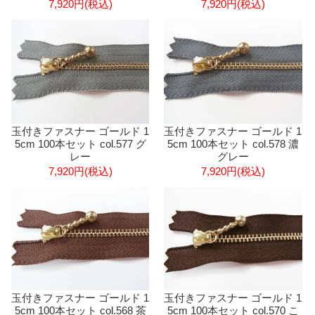
7,920円(税込)
7,920円(税込)
玉付きファスナー ゴールド 1
玉付きファスナー ゴールド 1
5cm 100本セット col.577 グ
5cm 100本セット col.578 濃
レー
グレー
7,920円(税込)
7,920円(税込)
玉付きファスナー ゴールド 1
玉付きファスナー ゴールド 1
5cm 100本セット col.568 茶
5cm 100本セット col.570 こ