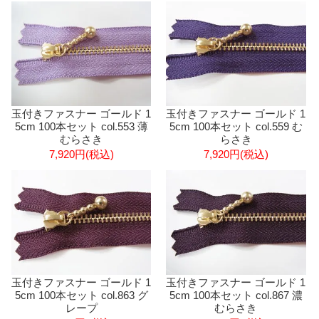
玉付きファスナー ゴールド 1
玉付きファスナー ゴールド 1
5cm 100本セット col.553 薄
5cm 100本セット col.559 む
むらさき
らさき
7,920円(税込)
7,920円(税込)
玉付きファスナー ゴールド 1
玉付きファスナー ゴールド 1
5cm 100本セット col.863 グ
5cm 100本セット col.867 濃
レープ
むらさき