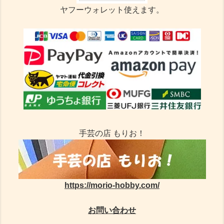
ヤフーウォレット使えます。
手芸の店 もりお！
https://morio-hobby.com/
お問い合わせ