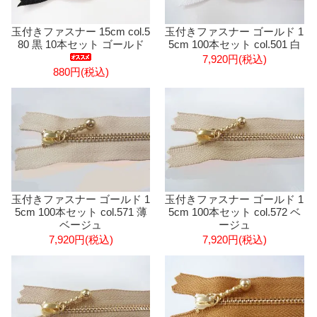
玉付きファスナー 15cm col.5
玉付きファスナー ゴールド 1
80 黒 10本セット ゴールド
5cm 100本セット col.501 白
7,920円(税込)
880円(税込)
玉付きファスナー ゴールド 1
玉付きファスナー ゴールド 1
5cm 100本セット col.571 薄
5cm 100本セット col.572 ベ
ベージュ
ージュ
7,920円(税込)
7,920円(税込)