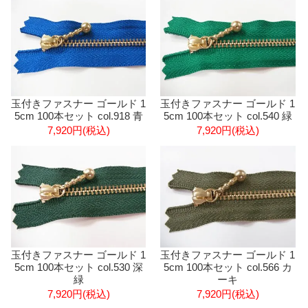
玉付きファスナー ゴールド 1
玉付きファスナー ゴールド 1
5cm 100本セット col.918 青
5cm 100本セット col.540 緑
7,920円(税込)
7,920円(税込)
玉付きファスナー ゴールド 1
玉付きファスナー ゴールド 1
5cm 100本セット col.530 深
5cm 100本セット col.566 カ
緑
ーキ
7,920円(税込)
7,920円(税込)