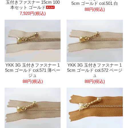
玉付きファスナー 15cm 100
5cm ゴールド col.501 白
本セット ゴールド
88円(税込)
7,920円(税込)
YKK 3G 玉付きファスナー 1
YKK 3G 玉付きファスナー 1
5cm ゴールド col.571 薄ベー
5cm ゴールド col.572 ベージ
ジュ
ュ
88円(税込)
88円(税込)